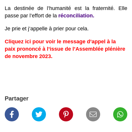
La destinée de l’humanité est la fraternité. Elle
passe par l’effort de la
réconciliation
.
Je prie et j’appelle à prier pour cela.
Cliquez ici pour voir le message d’appel à la
paix prononcé à l’issue de l’Assemblée plénière
de novembre 2023.
Partager