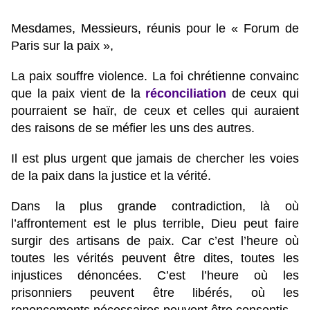
Mesdames, Messieurs, réunis pour le « Forum de
Paris sur la paix »,
La paix souffre violence. La foi chrétienne convainc
que la paix vient de la
réconciliation
de ceux qui
pourraient se haïr, de ceux et celles qui auraient
des raisons de se méfier les uns des autres.
Il est plus urgent que jamais de chercher les voies
de la paix dans la justice et la vérité.
Dans la plus grande contradiction, là où
l’affrontement est le plus terrible, Dieu peut faire
surgir des artisans de paix. Car c’est l’heure où
toutes les vérités peuvent être dites, toutes les
injustices dénoncées. C’est l’heure où les
prisonniers peuvent être libérés, où les