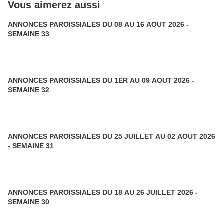
Vous aimerez aussi
ANNONCES PAROISSIALES DU 08 AU 16 AOUT 2026 -
SEMAINE 33
ANNONCES PAROISSIALES DU 1ER AU 09 AOUT 2026 -
SEMAINE 32
ANNONCES PAROISSIALES DU 25 JUILLET AU 02 AOUT 2026
- SEMAINE 31
ANNONCES PAROISSIALES DU 18 AU 26 JUILLET 2026 -
SEMAINE 30