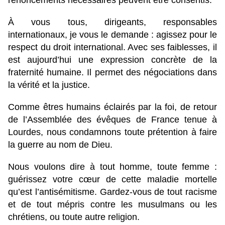
renoncements nécessaires peuvent être consentis.
À vous tous, dirigeants, responsables
internationaux, je vous le demande : agissez pour le
respect du droit international. Avec ses faiblesses, il
est aujourd’hui une expression concrète de la
fraternité humaine. Il permet des négociations dans
la vérité et la justice.
Comme êtres humains éclairés par la foi, de retour
de l’Assemblée des évêques de France tenue à
Lourdes, nous condamnons toute prétention à faire
la guerre au nom de Dieu.
Nous voulons dire à tout homme, toute femme :
guérissez votre cœur de cette maladie mortelle
qu’est l’antisémitisme. Gardez-vous de tout racisme
et de tout mépris contre les musulmans ou les
chrétiens, ou toute autre religion.