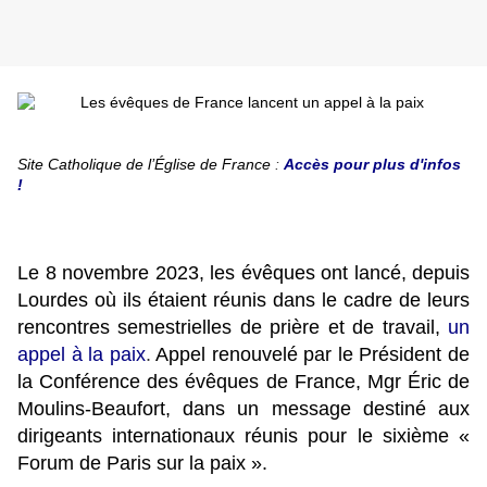
Site Catholique de l’Église de France
:
Accès pour plus d'infos
!
Le 8 novembre 2023, les évêques ont lancé, depuis
Lourdes où ils étaient réunis dans le cadre de leurs
rencontres semestrielles de prière et de travail,
un
appel à la paix
.
Appel renouvelé par le Président de
la Conférence des évêques de France,
Mgr Éric de
Moulins-Beaufort, dans un message destiné aux
dirigeants internationaux réunis pour le sixième «
Forum de Paris sur la paix ».