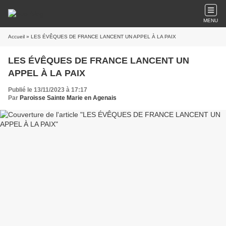
MENU
Accueil
» LES ÉVÊQUES DE FRANCE LANCENT UN APPEL À LA PAIX
LES ÉVÊQUES DE FRANCE LANCENT UN
APPEL À LA PAIX
Publié le 13/11/2023 à 17:17
Par
Paroisse Sainte Marie en Agenais