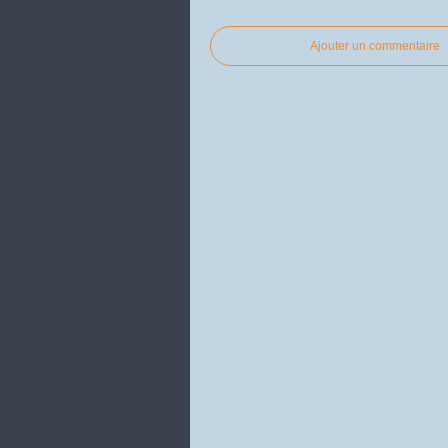
Ajouter un commentaire