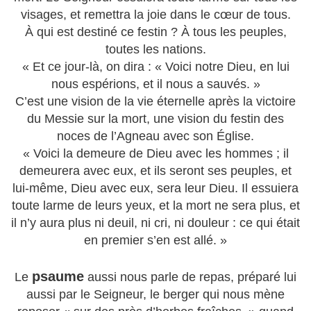
visages, et remettra la joie dans le cœur de tous.
À qui est destiné ce festin ? À tous les peuples,
toutes les nations.
« Et ce jour-là, on dira : « Voici notre Dieu, en lui
nous espérions, et il nous a sauvés. »
C’est une vision de la vie éternelle après la victoire
du Messie sur la mort, une vision du festin des
noces de l’Agneau avec son Église.
« Voici la demeure de Dieu avec les hommes ; il
demeurera avec eux, et ils seront ses peuples, et
lui-même, Dieu avec eux, sera leur Dieu. Il essuiera
toute larme de leurs yeux, et la mort ne sera plus, et
il n’y aura plus ni deuil, ni cri, ni douleur : ce qui était
en premier s’en est allé. »
psaume
Le
aussi nous parle de repas, préparé lui
aussi par le Seigneur, le berger qui nous mène