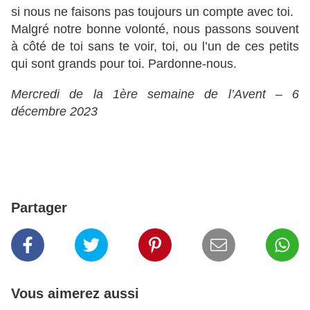
si nous ne faisons pas toujours un compte avec toi.
Malgré notre bonne volonté, nous passons souvent
à côté de toi sans te voir, toi, ou l’un de ces petits
qui sont grands pour toi. Pardonne-nous.
Mercredi de la 1ère semaine de l’Avent – 6
décembre 2023
Partager
Vous aimerez aussi