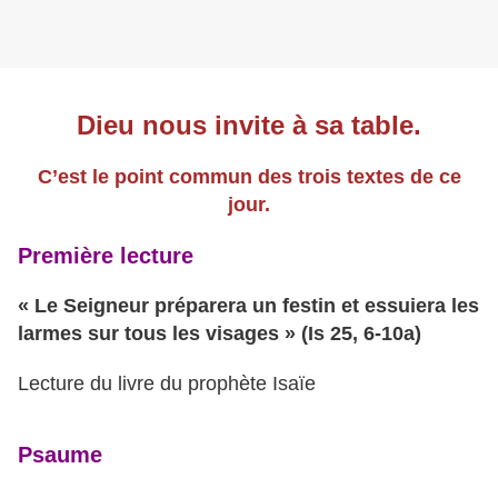
Dieu nous invite à sa table.
C’est le point commun des trois textes de ce
jour.
Première lecture
« Le Seigneur préparera un festin et essuiera les
larmes sur tous les visages » (Is 25, 6-10a)
Lecture du livre du prophète Isaïe
Psaume