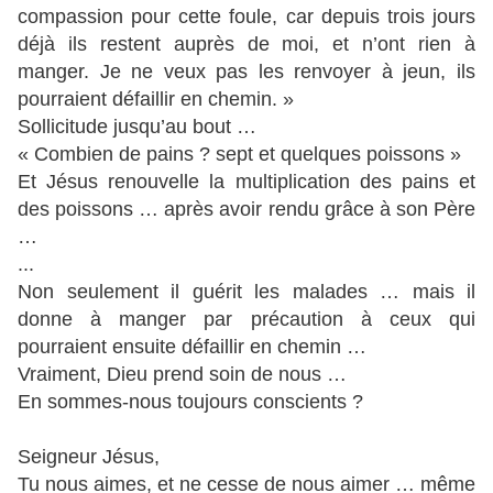
compassion pour cette foule, car depuis trois jours
déjà ils restent auprès de moi, et n’ont rien à
manger. Je ne veux pas les renvoyer à jeun, ils
pourraient défaillir en chemin. »
Sollicitude jusqu’au bout …
« Combien de pains ? sept et quelques poissons »
Et Jésus renouvelle la multiplication des pains et
des poissons … après avoir rendu grâce à son Père
…
...
Non seulement il guérit les malades … mais il
donne à manger par précaution à ceux qui
pourraient ensuite défaillir en chemin …
Vraiment, Dieu prend soin de nous …
En sommes-nous toujours conscients ?
Seigneur Jésus,
Tu nous aimes, et ne cesse de nous aimer … même