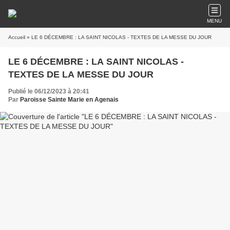
MENU
Accueil
» LE 6 DÉCEMBRE : LA SAINT NICOLAS - TEXTES DE LA MESSE DU JOUR
LE 6 DÉCEMBRE : LA SAINT NICOLAS -
TEXTES DE LA MESSE DU JOUR
Publié le 06/12/2023 à 20:41
Par
Paroisse Sainte Marie en Agenais