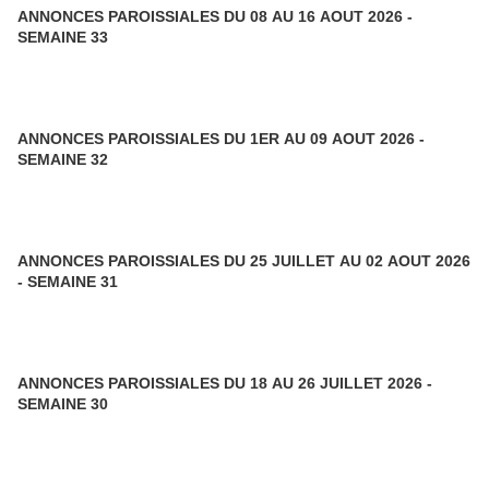
ANNONCES PAROISSIALES DU 08 AU 16 AOUT 2026 -
SEMAINE 33
ANNONCES PAROISSIALES DU 1ER AU 09 AOUT 2026 -
SEMAINE 32
ANNONCES PAROISSIALES DU 25 JUILLET AU 02 AOUT 2026
- SEMAINE 31
ANNONCES PAROISSIALES DU 18 AU 26 JUILLET 2026 -
SEMAINE 30