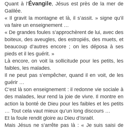
Évangile
Quant à l’
, Jésus est près de la mer de
Galilée.
« Il gravit la montagne et là, il s’assit. » signe qu’il
va faire un enseignement …
« De grandes foules s’approchèrent de lui, avec des
boiteux, des aveugles, des estropiés, des muets, et
beaucoup d’autres encore ; on les déposa à ses
pieds et il les guérit. »
Là encore, on voit la sollicitude pour les petits, les
faibles, les malades.
Il ne peut pas s’empêcher, quand il en voit, de les
guérir …
C’est là son enseignement : il redonne vie sociale à
des malades, leur rend la joie de vivre. Il montre en
action la bonté de Dieu pour les faibles et les petits
… Tout cela vaut mieux qu’un long discours …
Et la foule rendit gloire au Dieu d’Israël.
Mais Jésus ne s’arrête pas là : « Je suis saisi de