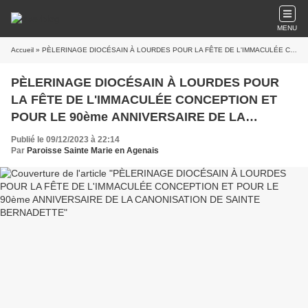
MENU
Accueil
» PÈLERINAGE DIOCÉSAIN À LOURDES POUR LA FÊTE DE L'IMMACULÉE CONCEPTION ET POUR LE 90ème ANNIVERSAIRE DE LA CANONISATION DE SAINTE BERNADETTE
PÈLERINAGE DIOCÉSAIN À LOURDES POUR
LA FÊTE DE L'IMMACULÉE CONCEPTION ET
POUR LE 90ème ANNIVERSAIRE DE LA
CANONISATION DE SAINTE BERNADETTE
Publié le 09/12/2023 à 22:14
Par
Paroisse Sainte Marie en Agenais