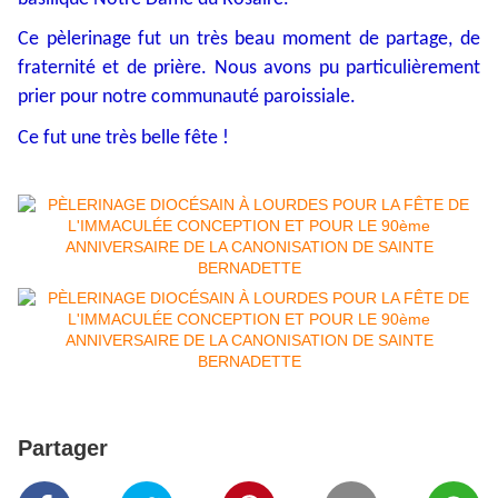
Ce pèlerinage fut un très beau moment de partage, de
fraternité et de prière. Nous avons pu particulièrement
prier pour notre communauté paroissiale.
Ce fut une très belle fête !
Partager