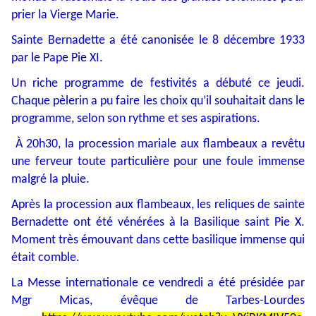
prier la Vierge Marie.
Sainte Bernadette a été canonisée le 8 décembre 1933
par le Pape Pie XI.
Un riche programme de festivités a débuté ce jeudi.
Chaque pèlerin a pu faire les choix qu’il souhaitait dans le
programme, selon son rythme et ses aspirations.
À 20h30, la procession mariale aux flambeaux a revêtu
une ferveur toute particulière pour une foule immense
malgré la pluie.
Après la procession aux flambeaux, les reliques de sainte
Bernadette ont été vénérées à la Basilique saint Pie X.
Moment très émouvant dans cette basilique immense qui
était comble.
La Messe internationale ce vendredi a été présidée par
Mgr Micas, évêque de Tarbes-Lourdes