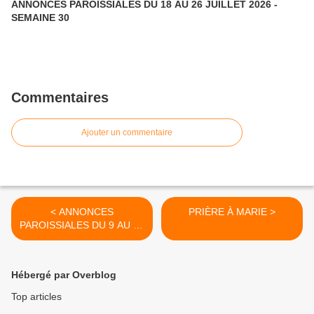
ANNONCES PAROISSIALES DU 18 AU 26 JUILLET 2026 -
SEMAINE 30
Commentaires
Ajouter un commentaire
< ANNONCES
PRIÈRE À MARIE >
PAROISSIALES DU 9 AU 17
DÉCEMBRE 2023 -
SEMAINE 50
Hébergé par Overblog
Top articles