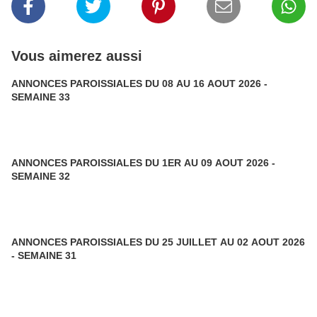
Vous aimerez aussi
ANNONCES PAROISSIALES DU 08 AU 16 AOUT 2026 -
SEMAINE 33
ANNONCES PAROISSIALES DU 1ER AU 09 AOUT 2026 -
SEMAINE 32
ANNONCES PAROISSIALES DU 25 JUILLET AU 02 AOUT 2026
- SEMAINE 31