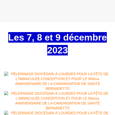
Les 7, 8 et 9 décembre
2023