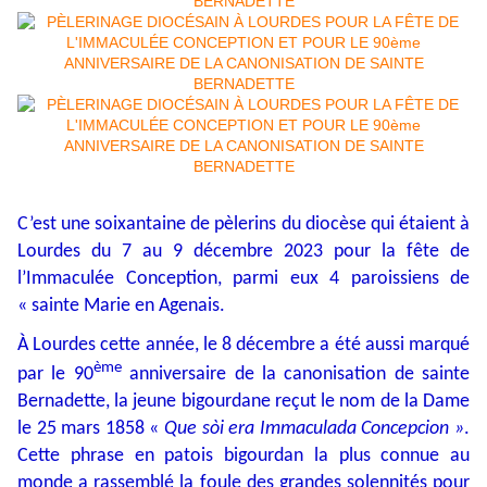
C’est une soixantaine de pèlerins du diocèse qui étaient à
Lourdes du 7 au 9 décembre 2023 pour la fête de
l’Immaculée Conception, parmi eux 4 paroissiens de
« sainte Marie en Agenais.
À Lourdes cette année, le 8 décembre a été aussi marqué
ème
par le 90
anniversaire de la canonisation de sainte
Bernadette, la jeune bigourdane reçut le nom de la Dame
le 25 mars 1858 «
Que sòi era Immaculada Concepcion »
.
Cette phrase en patois bigourdan la plus connue au
monde a rassemblé la foule des grandes solennités pour