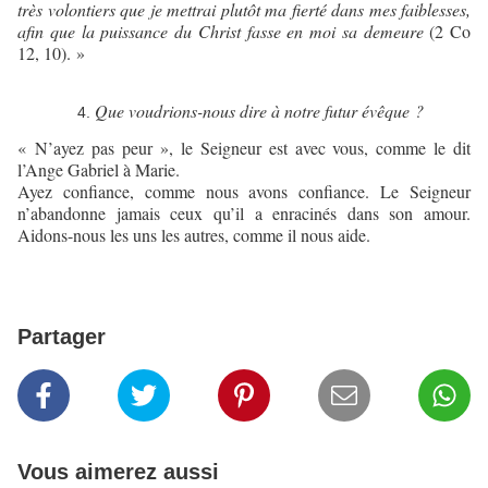
très volontiers que je mettrai plutôt ma fierté dans mes faiblesses,
afin que la puissance du Christ fasse en moi sa demeure
(2 Co
12, 10). »
Que voudrions-nous dire à notre futur évêque ?
« N’ayez pas peur », le Seigneur est avec vous, comme le dit
l’Ange Gabriel à Marie.
Ayez confiance, comme nous avons confiance. Le Seigneur
n’abandonne jamais ceux qu’il a enracinés dans son amour.
Aidons-nous les uns les autres, comme il nous aide.
Partager
Vous aimerez aussi