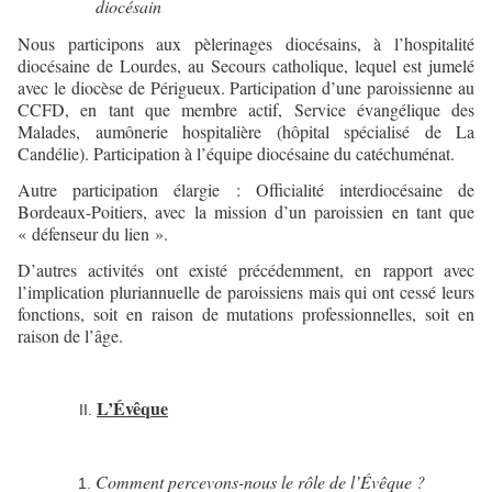
diocésain
Nous participons aux pèlerinages diocésains, à l’hospitalité
diocésaine de Lourdes, au Secours catholique, lequel est jumelé
avec le diocèse de Périgueux. Participation d’une paroissienne au
CCFD, en tant que membre actif, Service évangélique des
Malades, aumônerie hospitalière (hôpital spécialisé de La
Candélie). Participation à l’équipe diocésaine du catéchuménat.
Autre participation élargie : Officialité interdiocésaine de
Bordeaux-Poitiers, avec la mission d’un paroissien en tant que
« défenseur du lien ».
D’autres activités ont existé précédemment, en rapport avec
l’implication pluriannuelle de paroissiens mais qui ont cessé leurs
fonctions, soit en raison de mutations professionnelles, soit en
raison de l’âge.
L’Évêque
Comment percevons-nous le rôle de l’Évêque ?