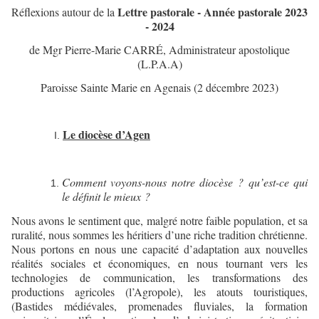
Lettre pastorale - Année pastorale 2023
Réflexions autour de la
- 2024
de Mgr Pierre-Marie CARRÉ, Administrateur apostolique
(L.P.A.A)
Paroisse Sainte Marie en Agenais (2 décembre 2023)
Le diocèse d’Agen
Comment voyons-nous notre diocèse ? qu’est-ce qui
le définit le mieux ?
Nous avons le sentiment que, malgré notre faible population, et sa
ruralité, nous sommes les héritiers d’une riche tradition chrétienne.
Nous portons en nous une capacité d’adaptation aux nouvelles
réalités sociales et économiques, en nous tournant vers les
technologies de communication, les transformations des
productions agricoles (l’Agropole), les atouts touristiques,
(Bastides médiévales, promenades fluviales, la formation