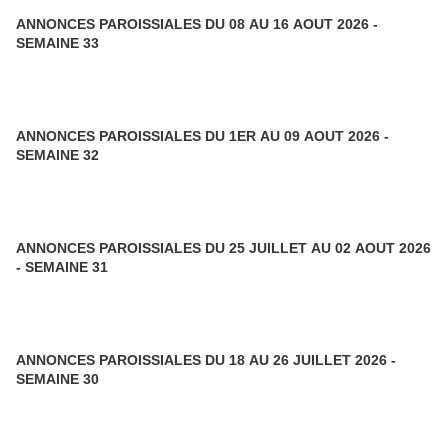
ANNONCES PAROISSIALES DU 08 AU 16 AOUT 2026 -
SEMAINE 33
ANNONCES PAROISSIALES DU 1ER AU 09 AOUT 2026 -
SEMAINE 32
ANNONCES PAROISSIALES DU 25 JUILLET AU 02 AOUT 2026
- SEMAINE 31
ANNONCES PAROISSIALES DU 18 AU 26 JUILLET 2026 -
SEMAINE 30