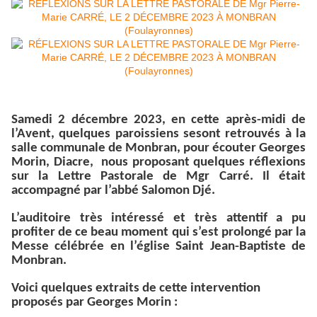
Samedi 2 décembre 2023, en cette après-midi de
l’Avent, quelques paroissiens sesont retrouvés à la
salle communale de Monbran, pour écouter Georges
Morin, Diacre, nous proposant quelques réflexions
sur la Lettre Pastorale de Mgr Carré. Il était
accompagné par l’abbé Salomon Djé.
L’auditoire très intéressé et très attentif a pu
profiter de ce beau moment qui s’est prolongé par la
Messe célébrée en l’église Saint Jean-Baptiste de
Monbran.
Voici quelques extraits de cette intervention
proposés par Georges Morin :