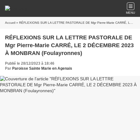
MENU
Accueil
» RÉFLEXIONS SUR LA LETTRE PASTORALE DE Mgr Pierre-Marie CARRÉ, LE 2 DÉCEMBRE 2023 À MONBRAN (Foulayronnes)
RÉFLEXIONS SUR LA LETTRE PASTORALE DE
Mgr Pierre-Marie CARRÉ, LE 2 DÉCEMBRE 2023
À MONBRAN (Foulayronnes)
Publié le 28/12/2023 à 18:46
Par
Paroisse Sainte Marie en Agenais