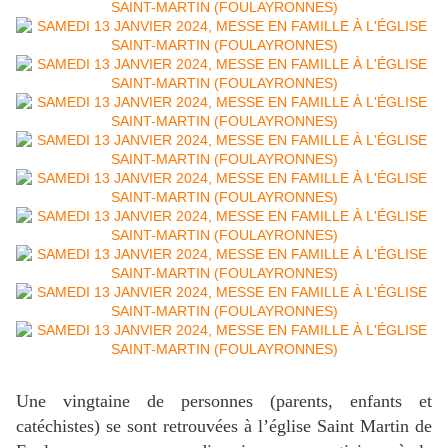
Une vingtaine de personnes (parents, enfants et
catéchistes) se sont retrouvées à l’église Saint Martin de