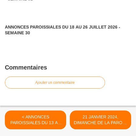
ANNONCES PAROISSIALES DU 18 AU 26 JUILLET 2026 -
SEMAINE 30
Commentaires
Ajouter un commentaire
< ANNONCES
21 JANVIER 2024,
PAROISSIALES DU 13 AU
DIMANCHE DE LA PAROLE
21 JANVIER 2024 -
DE DIEU >
SEMAINE 3