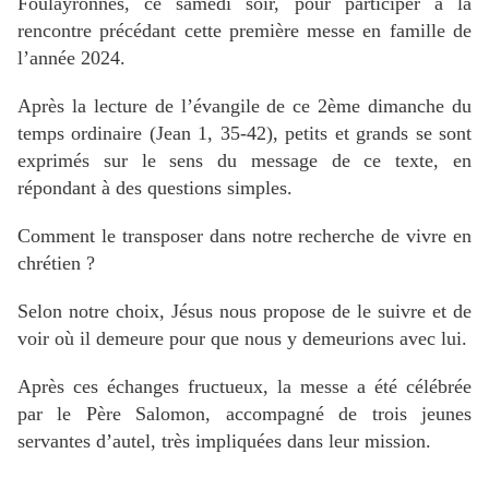
Foulayronnes, ce samedi soir, pour participer à la
rencontre précédant cette première messe en famille de
l’année 2024.
Après la lecture de l’évangile de ce 2ème dimanche du
temps ordinaire (Jean 1, 35-42), petits et grands se sont
exprimés sur le sens du message de ce texte, en
répondant à des questions simples.
Comment le transposer dans notre recherche de vivre en
chrétien ?
Selon notre choix, Jésus nous propose de le suivre et de
voir où il demeure pour que nous y demeurions avec lui.
Après ces échanges fructueux, la messe a été célébrée
par le Père Salomon, accompagné de trois jeunes
servantes d’autel, très impliquées dans leur mission.