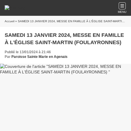
MENU
Accueil
» SAMEDI 13 JANVIER 2024, MESSE EN FAMILLE À L'ÉGLISE SAINT-MARTIN (FOULAYRONNES)
SAMEDI 13 JANVIER 2024, MESSE EN FAMILLE
À L'ÉGLISE SAINT-MARTIN (FOULAYRONNES)
Publié le 13/01/2024 à 21:46
Par
Paroisse Sainte Marie en Agenais