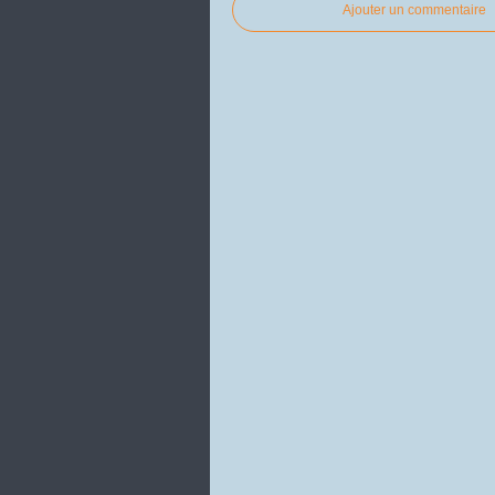
Ajouter un commentaire