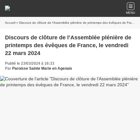
MENU
Accueil
» Discours de clôture de l’Assemblée plénière de printemps des évêques de France, le vendredi 22 mars 2024
Discours de clôture de l’Assemblée plénière de
printemps des évêques de France, le vendredi
22 mars 2024
Publié le 23/03/2024 à 16:33
Par
Paroisse Sainte Marie en Agenais