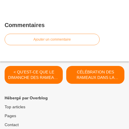
Commentaires
Ajouter un commentaire
< QU'EST-CE QUE LE
CÉLÉBRATION DES
DIMANCHE DES RAMEAUX
RAMEAUX DANS LA
?
PAROISSE >
Hébergé par Overblog
Top articles
Pages
Contact