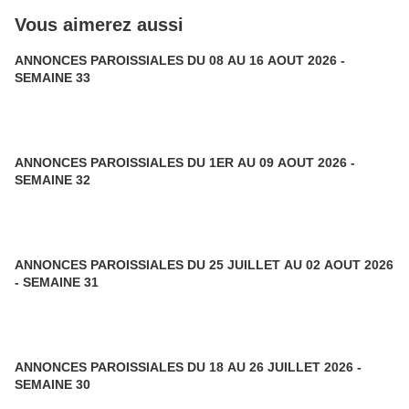
Vous aimerez aussi
ANNONCES PAROISSIALES DU 08 AU 16 AOUT 2026 -
SEMAINE 33
ANNONCES PAROISSIALES DU 1ER AU 09 AOUT 2026 -
SEMAINE 32
ANNONCES PAROISSIALES DU 25 JUILLET AU 02 AOUT 2026
- SEMAINE 31
ANNONCES PAROISSIALES DU 18 AU 26 JUILLET 2026 -
SEMAINE 30