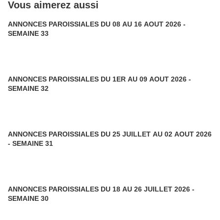
Vous aimerez aussi
ANNONCES PAROISSIALES DU 08 AU 16 AOUT 2026 -
SEMAINE 33
ANNONCES PAROISSIALES DU 1ER AU 09 AOUT 2026 -
SEMAINE 32
ANNONCES PAROISSIALES DU 25 JUILLET AU 02 AOUT 2026
- SEMAINE 31
ANNONCES PAROISSIALES DU 18 AU 26 JUILLET 2026 -
SEMAINE 30