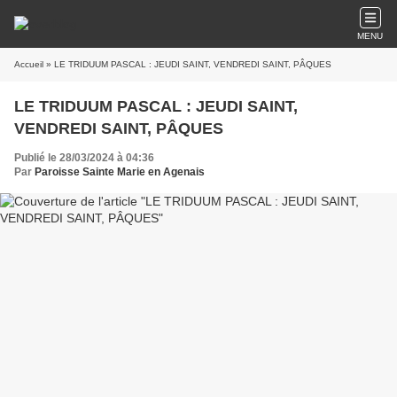
MENU
Accueil
» LE TRIDUUM PASCAL : JEUDI SAINT, VENDREDI SAINT, PÂQUES
LE TRIDUUM PASCAL : JEUDI SAINT,
VENDREDI SAINT, PÂQUES
Publié le 28/03/2024 à 04:36
Par
Paroisse Sainte Marie en Agenais