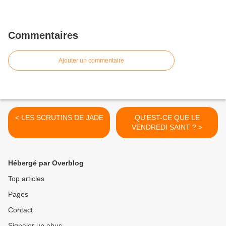
Commentaires
Ajouter un commentaire
< LES SCRUTINS DE JADE
QU'EST-CE QUE LE
VENDREDI SAINT ? >
Hébergé par Overblog
Top articles
Pages
Contact
Signaler un abus