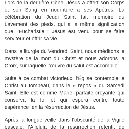
Lors de la dernière Cène, Jésus a offert son Corps
et son Sang en nourriture à ses Apôtres. La
célébration du Jeudi Saint fait mémoire du
Lavement des pieds, qui a la même signification
que l’Eucharistie : Jésus est venu pour se faire
serviteur et offrir sa vie.
Dans la liturgie du Vendredi Saint, nous méditons le
mystère de la mort du Christ et nous adorons la
Croix, sur laquelle l’œuvre du salut est accomplie.
Suite à ce combat victorieux, l’Église contemple le
Christ au tombeau, dans le « repos » du Samedi
Saint. Elle est comme Marie, parfaite croyante qui
conserva la foi et qui espéra contre toute
espérance en la résurrection de Jésus.
Après la longue veille dans l’obscurité de la Vigile
pascale, l’Alléluia de la résurrection retentit de