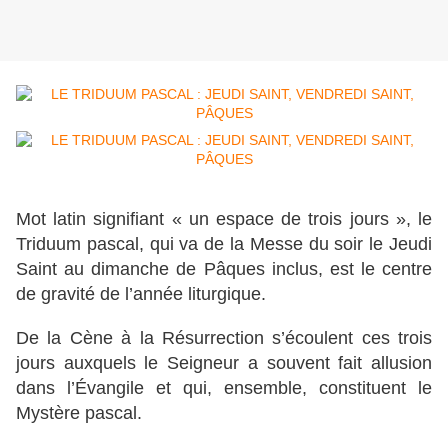
Mot latin signifiant « un espace de trois jours », le
Triduum pascal, qui va de la Messe du soir le Jeudi
Saint au dimanche de Pâques inclus, est le centre
de gravité de l’année liturgique.
De la Cène à la Résurrection s’écoulent ces trois
jours auxquels le Seigneur a souvent fait allusion
dans l’Évangile et qui, ensemble, constituent le
Mystère pascal.