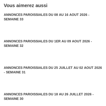
Vous aimerez aussi
ANNONCES PAROISSIALES DU 08 AU 16 AOUT 2026 -
SEMAINE 33
ANNONCES PAROISSIALES DU 1ER AU 09 AOUT 2026 -
SEMAINE 32
ANNONCES PAROISSIALES DU 25 JUILLET AU 02 AOUT 2026
- SEMAINE 31
ANNONCES PAROISSIALES DU 18 AU 26 JUILLET 2026 -
SEMAINE 30