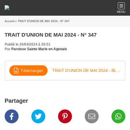
MENU
Accueil
» TRAIT D'UNION DE MAI 2024 - N° 347
TRAIT D'UNION DE MAI 2024 - N° 347
Publié le 26/04/2024 à 20:51
Par
Paroisse Sainte Marie en Agenais
Télécharger
TRAIT D'UNION DE MAI 2024 - BLOG
Partager