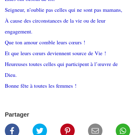
Seigneur, n’oublie pas celles qui ne sont pas mamans,
À cause des circonstances de la vie ou de leur
engagement.
Que ton amour comble leurs cœurs !
Et que leurs cœurs deviennent source de Vie !
Heureuses toutes celles qui participent à l’œuvre de
Dieu.
Bonne fête à toutes les femmes !
Partager