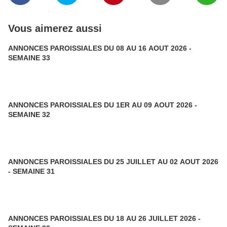
Vous aimerez aussi
ANNONCES PAROISSIALES DU 08 AU 16 AOUT 2026 -
SEMAINE 33
ANNONCES PAROISSIALES DU 1ER AU 09 AOUT 2026 -
SEMAINE 32
ANNONCES PAROISSIALES DU 25 JUILLET AU 02 AOUT 2026
- SEMAINE 31
ANNONCES PAROISSIALES DU 18 AU 26 JUILLET 2026 -