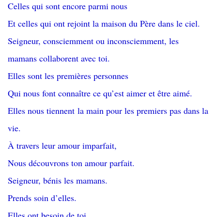
Celles qui sont encore parmi nous
Et celles qui ont rejoint la maison du Père dans le ciel.
Seigneur, consciemment ou inconsciemment, les
mamans collaborent avec toi.
Elles sont les premières personnes
Qui nous font connaître ce qu’est aimer et être aimé.
Elles nous tiennent la main pour les premiers pas dans la
vie.
À travers leur amour imparfait,
Nous découvrons ton amour parfait.
Seigneur, bénis les mamans.
Prends soin d’elles.
Elles ont besoin de toi.