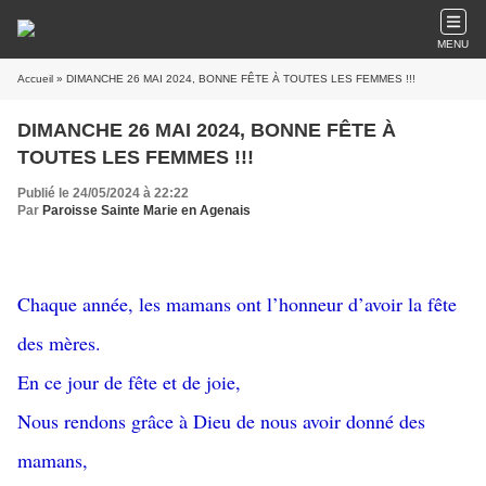
MENU
Accueil
» DIMANCHE 26 MAI 2024, BONNE FÊTE À TOUTES LES FEMMES !!!
DIMANCHE 26 MAI 2024, BONNE FÊTE À
TOUTES LES FEMMES !!!
Publié le 24/05/2024 à 22:22
Par
Paroisse Sainte Marie en Agenais
Chaque année, les mamans ont l’honneur d’avoir la fête
des mères.
En ce jour de fête et de joie,
Nous rendons grâce à Dieu de nous avoir donné des
mamans,