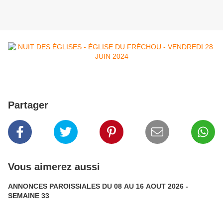
Partager
Vous aimerez aussi
ANNONCES PAROISSIALES DU 08 AU 16 AOUT 2026 -
SEMAINE 33