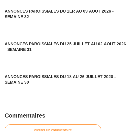
ANNONCES PAROISSIALES DU 1ER AU 09 AOUT 2026 -
SEMAINE 32
ANNONCES PAROISSIALES DU 25 JUILLET AU 02 AOUT 2026
- SEMAINE 31
ANNONCES PAROISSIALES DU 18 AU 26 JUILLET 2026 -
SEMAINE 30
Commentaires
Ajouter un commentaire