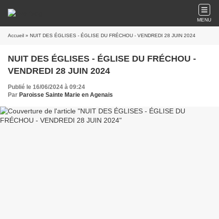
MENU
Accueil
» NUIT DES ÉGLISES - ÉGLISE DU FRÉCHOU - VENDREDI 28 JUIN 2024
NUIT DES ÉGLISES - ÉGLISE DU FRÉCHOU -
VENDREDI 28 JUIN 2024
Publié le 16/06/2024 à 09:24
Par
Paroisse Sainte Marie en Agenais