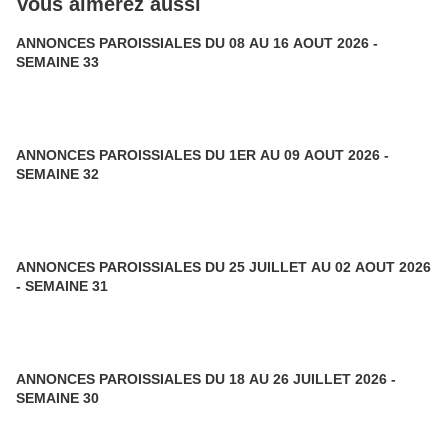
Vous aimerez aussi
ANNONCES PAROISSIALES DU 08 AU 16 AOUT 2026 -
SEMAINE 33
ANNONCES PAROISSIALES DU 1ER AU 09 AOUT 2026 -
SEMAINE 32
ANNONCES PAROISSIALES DU 25 JUILLET AU 02 AOUT 2026
- SEMAINE 31
ANNONCES PAROISSIALES DU 18 AU 26 JUILLET 2026 -
SEMAINE 30