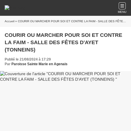
MENU
Accueil
» COURIR OU MARCHER POUR SOI ET CONTRE LA FAIM - SALLE DES FÊTES D'AYET (TONNEINS)
COURIR OU MARCHER POUR SOI ET CONTRE
LA FAIM - SALLE DES FÊTES D'AYET
(TONNEINS)
Publié le 21/08/2024 à 17:29
Par
Paroisse Sainte Marie en Agenais