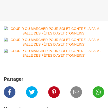
Partager