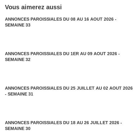
Vous aimerez aussi
ANNONCES PAROISSIALES DU 08 AU 16 AOUT 2026 -
SEMAINE 33
ANNONCES PAROISSIALES DU 1ER AU 09 AOUT 2026 -
SEMAINE 32
ANNONCES PAROISSIALES DU 25 JUILLET AU 02 AOUT 2026
- SEMAINE 31
ANNONCES PAROISSIALES DU 18 AU 26 JUILLET 2026 -
SEMAINE 30