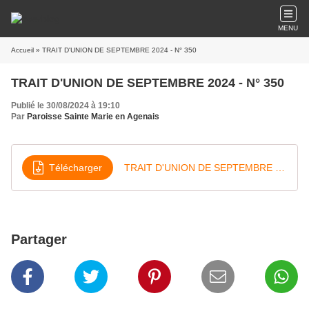
MENU
Accueil
» TRAIT D'UNION DE SEPTEMBRE 2024 - N° 350
TRAIT D'UNION DE SEPTEMBRE 2024 - N° 350
Publié le 30/08/2024 à 19:10
Par
Paroisse Sainte Marie en Agenais
Télécharger
TRAIT D'UNION DE SEPTEMBRE 2024 - N° 350
Partager