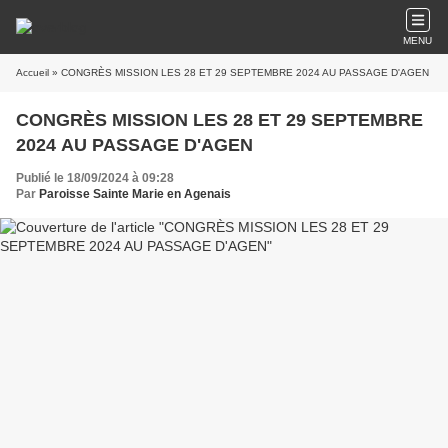
MENU
Accueil
» CONGRÈS MISSION LES 28 ET 29 SEPTEMBRE 2024 AU PASSAGE D'AGEN
CONGRÈS MISSION LES 28 ET 29 SEPTEMBRE
2024 AU PASSAGE D'AGEN
Publié le 18/09/2024 à 09:28
Par
Paroisse Sainte Marie en Agenais