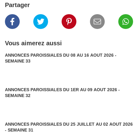
Partager
Vous aimerez aussi
ANNONCES PAROISSIALES DU 08 AU 16 AOUT 2026 -
SEMAINE 33
ANNONCES PAROISSIALES DU 1ER AU 09 AOUT 2026 -
SEMAINE 32
ANNONCES PAROISSIALES DU 25 JUILLET AU 02 AOUT 2026
- SEMAINE 31