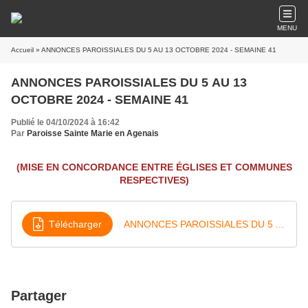
MENU
Accueil
» ANNONCES PAROISSIALES DU 5 AU 13 OCTOBRE 2024 - SEMAINE 41
ANNONCES PAROISSIALES DU 5 AU 13
OCTOBRE 2024 - SEMAINE 41
Publié le 04/10/2024 à 16:42
Par
Paroisse Sainte Marie en Agenais
(MISE EN CONCORDANCE ENTRE ÉGLISES ET COMMUNES
RESPECTIVES)
Télécharger
ANNONCES PAROISSIALES DU 5 AU 13 OCTOBRE 2024 - SEMAINE 41
Partager