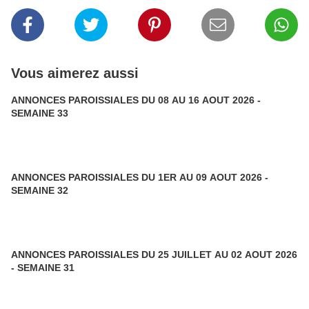
Vous aimerez aussi
ANNONCES PAROISSIALES DU 08 AU 16 AOUT 2026 -
SEMAINE 33
ANNONCES PAROISSIALES DU 1ER AU 09 AOUT 2026 -
SEMAINE 32
ANNONCES PAROISSIALES DU 25 JUILLET AU 02 AOUT 2026
- SEMAINE 31