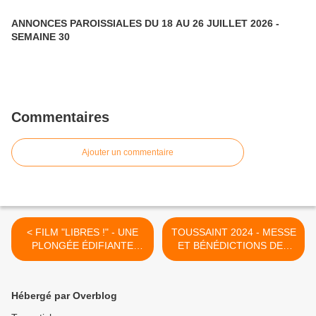
ANNONCES PAROISSIALES DU 18 AU 26 JUILLET 2026 -
SEMAINE 30
Commentaires
Ajouter un commentaire
< FILM "LIBRES !" - UNE
TOUSSAINT 2024 - MESSE
PLONGÉE ÉDIFIANTE
ET BÉNÉDICTIONS DES
DANS LA VIE
CIMETIÈRES >
MONASTIQUE
Hébergé par Overblog