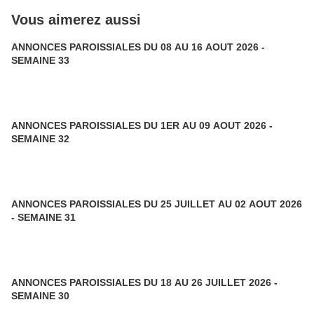
Vous aimerez aussi
ANNONCES PAROISSIALES DU 08 AU 16 AOUT 2026 -
SEMAINE 33
ANNONCES PAROISSIALES DU 1ER AU 09 AOUT 2026 -
SEMAINE 32
ANNONCES PAROISSIALES DU 25 JUILLET AU 02 AOUT 2026
- SEMAINE 31
ANNONCES PAROISSIALES DU 18 AU 26 JUILLET 2026 -
SEMAINE 30