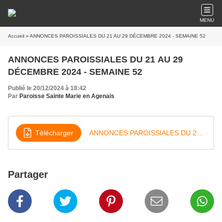
MENU
Accueil
» ANNONCES PAROISSIALES DU 21 AU 29 DÉCEMBRE 2024 - SEMAINE 52
ANNONCES PAROISSIALES DU 21 AU 29
DÉCEMBRE 2024 - SEMAINE 52
Publié le 20/12/2024 à 18:42
Par
Paroisse Sainte Marie en Agenais
Télécharger
ANNONCES PAROISSIALES DU 21 AU 29 DÉCEMBRE 2024 - SEMAINE 52
Partager