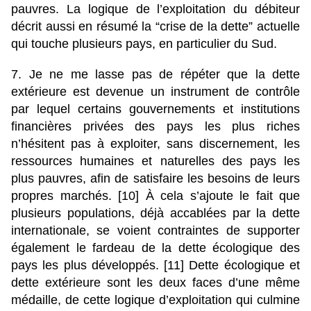
pauvres. La logique de l’exploitation du débiteur
décrit aussi en résumé la “crise de la dette” actuelle
qui touche plusieurs pays, en particulier du Sud.
7. Je ne me lasse pas de répéter que la dette
extérieure est devenue un instrument de contrôle
par lequel certains gouvernements et institutions
financières privées des pays les plus riches
n’hésitent pas à exploiter, sans discernement, les
ressources humaines et naturelles des pays les
plus pauvres, afin de satisfaire les besoins de leurs
propres marchés. [10] À cela s’ajoute le fait que
plusieurs populations, déjà accablées par la dette
internationale, se voient contraintes de supporter
également le fardeau de la dette écologique des
pays les plus développés. [11] Dette écologique et
dette extérieure sont les deux faces d’une même
médaille, de cette logique d’exploitation qui culmine