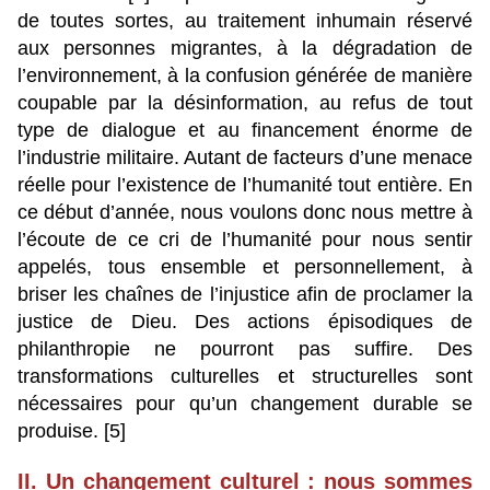
de toutes sortes, au traitement inhumain réservé
aux personnes migrantes, à la dégradation de
l’environnement, à la confusion générée de manière
coupable par la désinformation, au refus de tout
type de dialogue et au financement énorme de
l’industrie militaire. Autant de facteurs d’une menace
réelle pour l’existence de l’humanité tout entière. En
ce début d’année, nous voulons donc nous mettre à
l’écoute de ce cri de l’humanité pour nous sentir
appelés, tous ensemble et personnellement, à
briser les chaînes de l’injustice afin de proclamer la
justice de Dieu. Des actions épisodiques de
philanthropie ne pourront pas suffire. Des
transformations culturelles et structurelles sont
nécessaires pour qu’un changement durable se
produise. [5]
II. Un changement culturel : nous sommes