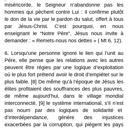
miséricorde, le Seigneur n’abandonne pas les
hommes qui pèchent contre Lui : Il confirme plutôt
le don de la vie par le pardon du salut, offert à tous
par Jésus-Christ. C’est pourquoi, en nous
enseignant le “Notre Père”, Jésus nous invite à
demander : « Remets-nous nos dettes » ( Mt 6, 12).
6. Lorsqu’une personne ignore le lien qui l’unit au
Père, elle pense que les relations avec les autres
peuvent être régies par une logique d’exploitation
où le plus fort prétend avoir le droit d’empiéter sur le
plus faible. [8] De même qu’à l’époque de Jésus les
élites profitaient des souffrances des plus pauvres,
de même aujourd’hui, dans le village mondial
interconnecté, [9] le système international, s’il n’est
pas nourri par des logiques de solidarité et
d’interdépendance, génère des injustices
exacerbées par la corruption, qui piègent les pays