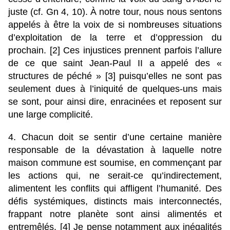
juste (cf. Gn 4, 10). À notre tour, nous nous sentons
appelés à être la voix de si nombreuses situations
d’exploitation de la terre et d’oppression du
prochain. [2] Ces injustices prennent parfois l’allure
de ce que saint Jean-Paul II a appelé des «
structures de péché » [3] puisqu’elles ne sont pas
seulement dues à l’iniquité de quelques-uns mais
se sont, pour ainsi dire, enracinées et reposent sur
une large complicité.
4. Chacun doit se sentir d’une certaine manière
responsable de la dévastation à laquelle notre
maison commune est soumise, en commençant par
les actions qui, ne serait-ce qu’indirectement,
alimentent les conflits qui affligent l’humanité. Des
défis systémiques, distincts mais interconnectés,
frappant notre planète sont ainsi alimentés et
entremêlés. [4] Je pense notamment aux inégalités