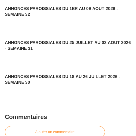
ANNONCES PAROISSIALES DU 1ER AU 09 AOUT 2026 -
SEMAINE 32
ANNONCES PAROISSIALES DU 25 JUILLET AU 02 AOUT 2026
- SEMAINE 31
ANNONCES PAROISSIALES DU 18 AU 26 JUILLET 2026 -
SEMAINE 30
Commentaires
Ajouter un commentaire