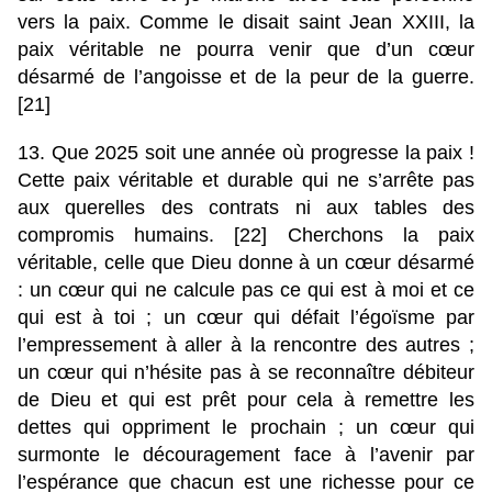
vers la paix. Comme le disait saint Jean XXIII, la
paix véritable ne pourra venir que d’un cœur
désarmé de l’angoisse et de la peur de la guerre.
[21]
13. Que 2025 soit une année où progresse la paix !
Cette paix véritable et durable qui ne s’arrête pas
aux querelles des contrats ni aux tables des
compromis humains. [22] Cherchons la paix
véritable, celle que Dieu donne à un cœur désarmé
: un cœur qui ne calcule pas ce qui est à moi et ce
qui est à toi ; un cœur qui défait l’égoïsme par
l’empressement à aller à la rencontre des autres ;
un cœur qui n’hésite pas à se reconnaître débiteur
de Dieu et qui est prêt pour cela à remettre les
dettes qui oppriment le prochain ; un cœur qui
surmonte le découragement face à l’avenir par
l’espérance que chacun est une richesse pour ce