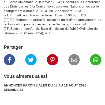
au Corps diplomatique, 8 janvier 2024 ; Discours à la Conférence
des États parties à la Convention-cadre des Nations unies sur le
changement climatique - COP 28, 2 décembre 2023.
[21] Cf. Lett. enc. Pacem in terris (11 avril 1963), n. 113.
[22] Cf. Moment de prière à l’occasion du dixième anniversaire de
l’« Invocation pour la paix en Terre Sainte », 7 juin 2024.
[23] Spes non confundit. Bulle d’Indiction du Jubilé Ordinaire de
l’Année 2025 (9 mai 2024), n. 18.
Partager
Vous aimerez aussi
ANNONCES PAROISSIALES DU 08 AU 16 AOUT 2026 -
SEMAINE 33