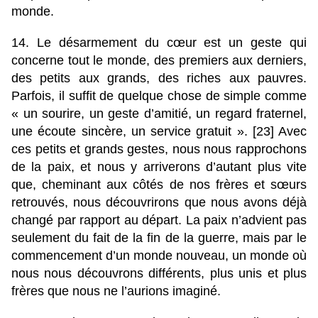
monde.
14. Le désarmement du cœur est un geste qui
concerne tout le monde, des premiers aux derniers,
des petits aux grands, des riches aux pauvres.
Parfois, il suffit de quelque chose de simple comme
« un sourire, un geste d’amitié, un regard fraternel,
une écoute sincère, un service gratuit ». [23] Avec
ces petits et grands gestes, nous nous rapprochons
de la paix, et nous y arriverons d’autant plus vite
que, cheminant aux côtés de nos frères et sœurs
retrouvés, nous découvrirons que nous avons déjà
changé par rapport au départ. La paix n’advient pas
seulement du fait de la fin de la guerre, mais par le
commencement d’un monde nouveau, un monde où
nous nous découvrons différents, plus unis et plus
frères que nous ne l’aurions imaginé.