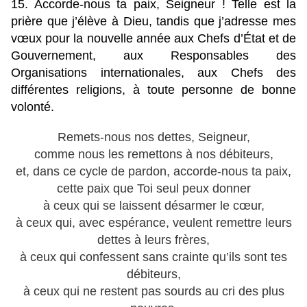
15. Accorde-nous ta paix, Seigneur ! Telle est la
prière que j’élève à Dieu, tandis que j’adresse mes
vœux pour la nouvelle année aux Chefs d’État et de
Gouvernement, aux Responsables des
Organisations internationales, aux Chefs des
différentes religions, à toute personne de bonne
volonté.
Remets-nous nos dettes, Seigneur,
comme nous les remettons à nos débiteurs,
et, dans ce cycle de pardon, accorde-nous ta paix,
cette paix que Toi seul peux donner
à ceux qui se laissent désarmer le cœur,
à ceux qui, avec espérance, veulent remettre leurs
dettes à leurs frères,
à ceux qui confessent sans crainte qu’ils sont tes
débiteurs,
à ceux qui ne restent pas sourds au cri des plus