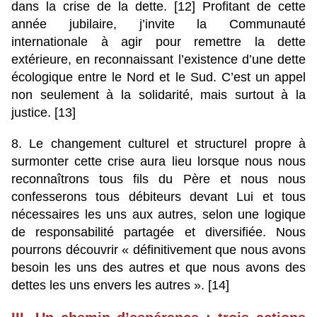
dans la crise de la dette. [12] Profitant de cette
année jubilaire, j’invite la Communauté
internationale à agir pour remettre la dette
extérieure, en reconnaissant l’existence d’une dette
écologique entre le Nord et le Sud. C’est un appel
non seulement à la solidarité, mais surtout à la
justice. [13]
8. Le changement culturel et structurel propre à
surmonter cette crise aura lieu lorsque nous nous
reconnaîtrons tous fils du Père et nous nous
confesserons tous débiteurs devant Lui et tous
nécessaires les uns aux autres, selon une logique
de responsabilité partagée et diversifiée. Nous
pourrons découvrir « définitivement que nous avons
besoin les uns des autres et que nous avons des
dettes les uns envers les autres ». [14]