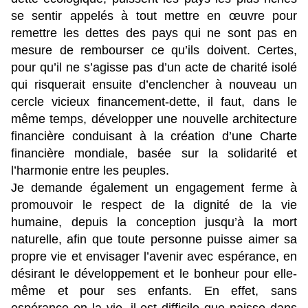
se sentir appelés à tout mettre en œuvre pour
remettre les dettes des pays qui ne sont pas en
mesure de rembourser ce qu’ils doivent. Certes,
pour qu’il ne s’agisse pas d’un acte de charité isolé
qui risquerait ensuite d’enclencher à nouveau un
cercle vicieux financement-dette, il faut, dans le
même temps, développer une nouvelle architecture
financière conduisant à la création d’une Charte
financière mondiale, basée sur la solidarité et
l’harmonie entre les peuples.
Je demande également un engagement ferme à
promouvoir le respect de la dignité de la vie
humaine, depuis la conception jusqu’à la mort
naturelle, afin que toute personne puisse aimer sa
propre vie et envisager l’avenir avec espérance, en
désirant le développement et le bonheur pour elle-
même et pour ses enfants. En effet, sans