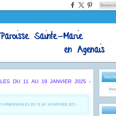
Rech
LES DU 11 AU 19 JANVIER 2025 -
ANNONCES PAROISSIALES DU 11 AU 19 JANVIER 2025 - SEMAINE 3