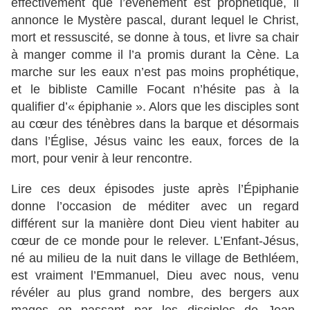
effectivement que l’événement est prophétique, il
annonce le Mystère pascal, durant lequel le Christ,
mort et ressuscité, se donne à tous, et livre sa chair
à manger comme il l’a promis durant la Cène. La
marche sur les eaux n’est pas moins prophétique,
et le bibliste Camille Focant n’hésite pas à la
qualifier d’« épiphanie ». Alors que les disciples sont
au cœur des ténèbres dans la barque et désormais
dans l’Église, Jésus vainc les eaux, forces de la
mort, pour venir à leur rencontre.
Lire ces deux épisodes juste après l’Épiphanie
donne l’occasion de méditer avec un regard
différent sur la manière dont Dieu vient habiter au
cœur de ce monde pour le relever. L’Enfant-Jésus,
né au milieu de la nuit dans le village de Bethléem,
est vraiment l’Emmanuel, Dieu avec nous, venu
révéler au plus grand nombre, des bergers aux