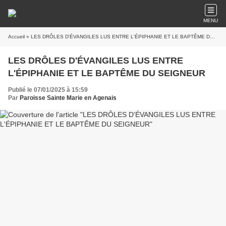
MENU
Accueil
» LES DRÔLES D'ÉVANGILES LUS ENTRE L'ÉPIPHANIE ET LE BAPTÊME DU SEIGNEUR
LES DRÔLES D'ÉVANGILES LUS ENTRE
L'ÉPIPHANIE ET LE BAPTÊME DU SEIGNEUR
Publié le 07/01/2025 à 15:59
Par
Paroisse Sainte Marie en Agenais