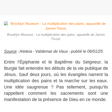
Brooklyn Museum - La multiplication des pains, aquarelle de James
Tissot.
Source
: Aleteia - Valdemar de Vaux - publié le 06/01/25
Entre l’Épiphanie et le Baptême du Seigneur, la
liturgie fait entendre les débuts de la vie publique de
Jésus. Sauf deux jours, où les évangiles narrent la
multiplication des pains et la marche sur les eaux.
Une idée saugrenue ? Pas tellement, puisqu’ils
rappellent comment les sacrements sont une
manifestation de la présence de Dieu en ce monde.