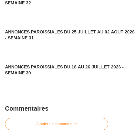
SEMAINE 32
ANNONCES PAROISSIALES DU 25 JUILLET AU 02 AOUT 2026
- SEMAINE 31
ANNONCES PAROISSIALES DU 18 AU 26 JUILLET 2026 -
SEMAINE 30
Commentaires
Ajouter un commentaire