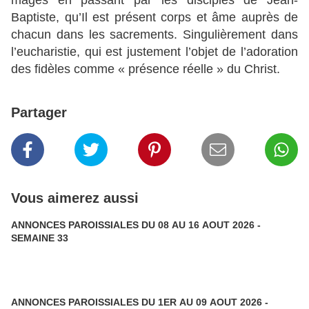
mages en passant par les disciples de Jean-
Baptiste, qu’Il est présent corps et âme auprès de
chacun dans les sacrements. Singulièrement dans
l’eucharistie, qui est justement l’objet de l’adoration
des fidèles comme « présence réelle » du Christ.
Partager
Vous aimerez aussi
ANNONCES PAROISSIALES DU 08 AU 16 AOUT 2026 -
SEMAINE 33
ANNONCES PAROISSIALES DU 1ER AU 09 AOUT 2026 -