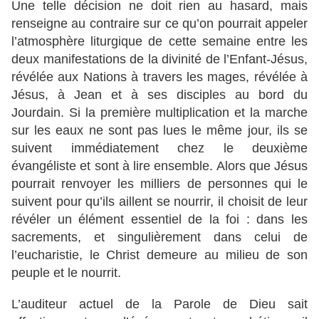
Une telle décision ne doit rien au hasard, mais
renseigne au contraire sur ce qu’on pourrait appeler
l’atmosphère liturgique de cette semaine entre les
deux manifestations de la divinité de l’Enfant-Jésus,
révélée aux Nations à travers les mages, révélée à
Jésus, à Jean et à ses disciples au bord du
Jourdain. Si la première multiplication et la marche
sur les eaux ne sont pas lues le même jour, ils se
suivent immédiatement chez le deuxième
évangéliste et sont à lire ensemble. Alors que Jésus
pourrait renvoyer les milliers de personnes qui le
suivent pour qu’ils aillent se nourrir, il choisit de leur
révéler un élément essentiel de la foi : dans les
sacrements, et singulièrement dans celui de
l’eucharistie, le Christ demeure au milieu de son
peuple et le nourrit.
L’auditeur actuel de la Parole de Dieu sait