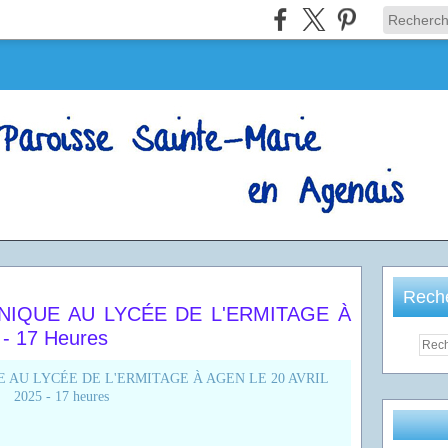
Rech
IQUE AU LYCÉE DE L'ERMITAGE À
- 17 Heures