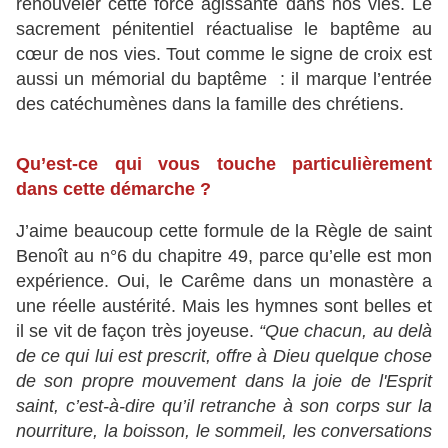
renouveler cette force agissante dans nos vies. Le
sacrement pénitentiel réactualise le baptême au
cœur de nos vies. Tout comme le signe de croix est
aussi un mémorial du baptême : il marque l’entrée
des catéchumènes dans la famille des chrétiens.
Qu’est-ce qui vous touche particulièrement
dans cette démarche ?
J’aime beaucoup cette formule de la Règle de saint
Benoît au n°6 du chapitre 49, parce qu’elle est mon
expérience. Oui, le Carême dans un monastère a
une réelle austérité. Mais les hymnes sont belles et
il se vit de façon très joyeuse.
“Que chacun, au delà
de ce qui lui est prescrit, offre à Dieu quelque chose
de son propre mouvement dans la joie de l'Esprit
saint, c’est-à-dire qu’il retranche à son corps sur la
nourriture, la boisson, le sommeil, les conversations