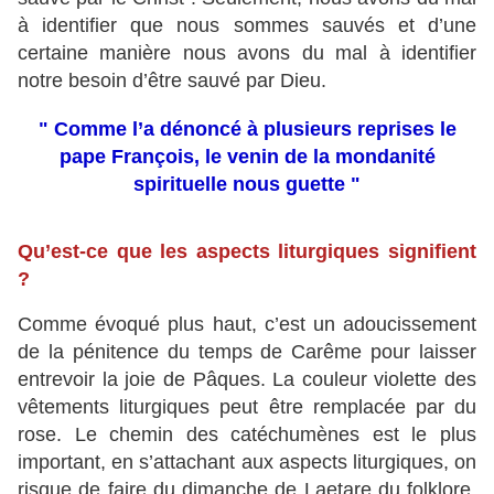
à identifier que nous sommes sauvés et d’une
certaine manière nous avons du mal à identifier
notre besoin d’être sauvé par Dieu.
" Comme l’a dénoncé à plusieurs reprises le
pape François, le venin de la mondanité
spirituelle nous guette "
Qu’est-ce que les aspects liturgiques signifient
?
Comme évoqué plus haut, c’est un adoucissement
de la pénitence du temps de Carême pour laisser
entrevoir la joie de Pâques. La couleur violette des
vêtements liturgiques peut être remplacée par du
rose. Le chemin des catéchumènes est le plus
important, en s’attachant aux aspects liturgiques, on
risque de faire du dimanche de Laetare du folklore.