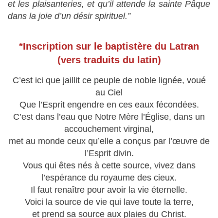
et les plaisanteries, et qu’il attende la sainte Pâque
dans la joie d’un désir spirituel.”
*Inscription sur le baptistère du Latran
(vers traduits du latin)
C’est ici que jaillit ce peuple de noble lignée, voué
au Ciel
Que l’Esprit engendre en ces eaux fécondées.
C’est dans l’eau que Notre Mère l’Église, dans un
accouchement virginal,
met au monde ceux qu’elle a conçus par l’œuvre de
l’Esprit divin.
Vous qui êtes nés à cette source, vivez dans
l’espérance du royaume des cieux.
Il faut renaître pour avoir la vie éternelle.
Voici la source de vie qui lave toute la terre,
et prend sa source aux plaies du Christ.