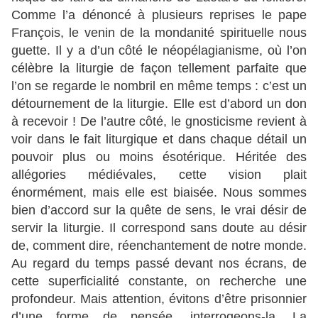
Comme l’a dénoncé à plusieurs reprises le pape
François, le venin de la mondanité spirituelle nous
guette. Il y a d’un côté le néopélagianisme, où l’on
célèbre la liturgie de façon tellement parfaite que
l’on se regarde le nombril en même temps : c’est un
détournement de la liturgie. Elle est d’abord un don
à recevoir ! De l’autre côté, le gnosticisme revient à
voir dans le fait liturgique et dans chaque détail un
pouvoir plus ou moins ésotérique. Héritée des
allégories médiévales, cette vision plait
énormément, mais elle est biaisée. Nous sommes
bien d’accord sur la quête de sens, le vrai désir de
servir la liturgie. Il correspond sans doute au désir
de, comment dire, réenchantement de notre monde.
Au regard du temps passé devant nos écrans, de
cette superficialité constante, on recherche une
profondeur. Mais attention, évitons d’être prisonnier
d’une forme de pensée, interrogeons-la. La