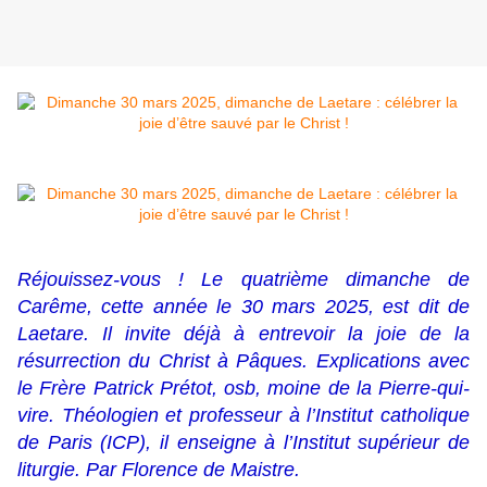
Réjouissez-vous ! Le quatrième dimanche de
Carême, cette année le 30 mars 2025, est dit de
Laetare. Il invite déjà à entrevoir la joie de la
résurrection du Christ à Pâques. Explications avec
le Frère Patrick Prétot, osb, moine de la Pierre-qui-
vire. Théologien et professeur à l’Institut catholique
de Paris (ICP), il enseigne à l’Institut supérieur de
liturgie. Par Florence de Maistre.