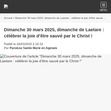
MENU
Accueil
» Dimanche 30 mars 2025, dimanche de Laetare : célébrer la joie d’être sauvé par le Christ !
Dimanche 30 mars 2025, dimanche de Laetare :
célébrer la joie d’être sauvé par le Christ !
Publié le 28/03/2025 à 10:32
Par
Paroisse Sainte Marie en Agenais