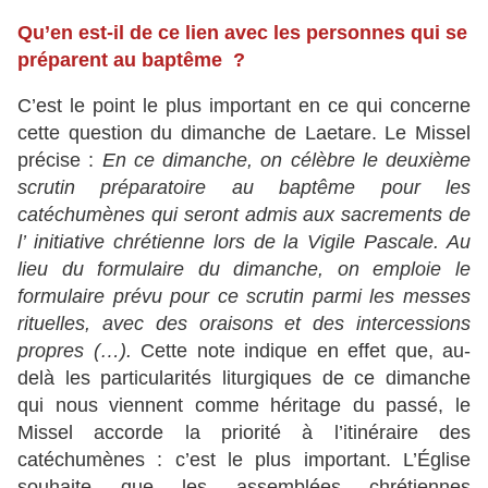
Qu’en est-il de ce lien avec les personnes qui se
préparent au baptême ?
C’est le point le plus important en ce qui concerne
cette question du dimanche de Laetare. Le Missel
précise :
En ce dimanche, on célèbre le deuxième
scrutin préparatoire au baptême pour les
catéchumènes qui seront admis aux sacrements de
l’ initiative chrétienne lors de la Vigile Pascale. Au
lieu du formulaire du dimanche, on emploie le
formulaire prévu pour ce scrutin parmi les messes
rituelles, avec des oraisons et des intercessions
propres (…).
Cette note indique en effet que, au-
delà les particularités liturgiques de ce dimanche
qui nous viennent comme héritage du passé, le
Missel accorde la priorité à l’itinéraire des
catéchumènes : c’est le plus important. L’Église
souhaite que les assemblées chrétiennes