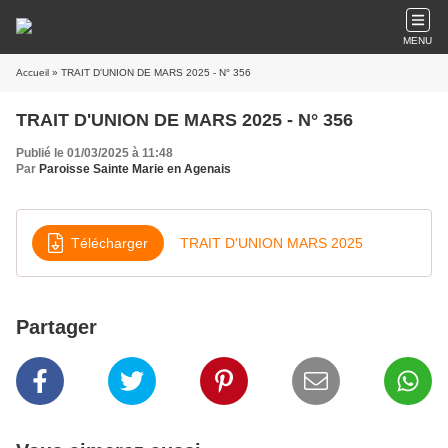
MENU
Accueil
» TRAIT D'UNION DE MARS 2025 - N° 356
TRAIT D'UNION DE MARS 2025 - N° 356
Publié le 01/03/2025 à 11:48
Par
Paroisse Sainte Marie en Agenais
Télécharger
TRAIT D'UNION MARS 2025
Partager