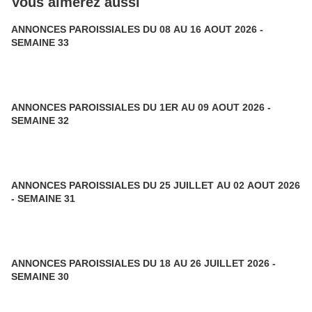
Vous aimerez aussi
ANNONCES PAROISSIALES DU 08 AU 16 AOUT 2026 -
SEMAINE 33
ANNONCES PAROISSIALES DU 1ER AU 09 AOUT 2026 -
SEMAINE 32
ANNONCES PAROISSIALES DU 25 JUILLET AU 02 AOUT 2026
- SEMAINE 31
ANNONCES PAROISSIALES DU 18 AU 26 JUILLET 2026 -
SEMAINE 30