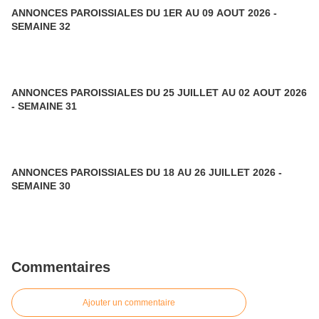
ANNONCES PAROISSIALES DU 1ER AU 09 AOUT 2026 -
SEMAINE 32
ANNONCES PAROISSIALES DU 25 JUILLET AU 02 AOUT 2026
- SEMAINE 31
ANNONCES PAROISSIALES DU 18 AU 26 JUILLET 2026 -
SEMAINE 30
Commentaires
Ajouter un commentaire