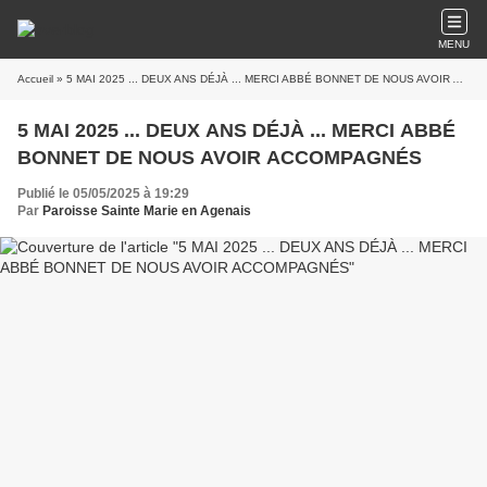
MENU
Accueil
» 5 MAI 2025 ... DEUX ANS DÉJÀ ... MERCI ABBÉ BONNET DE NOUS AVOIR ACCOMPAGNÉS
5 MAI 2025 ... DEUX ANS DÉJÀ ... MERCI ABBÉ
BONNET DE NOUS AVOIR ACCOMPAGNÉS
Publié le 05/05/2025 à 19:29
Par
Paroisse Sainte Marie en Agenais