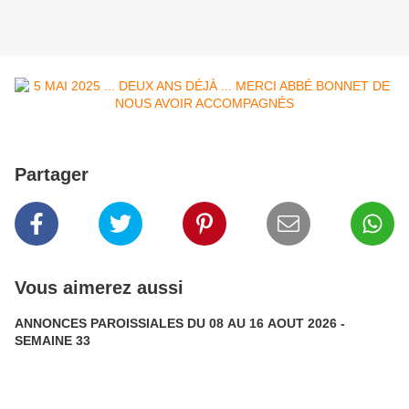
Partager
Vous aimerez aussi
ANNONCES PAROISSIALES DU 08 AU 16 AOUT 2026 -
SEMAINE 33