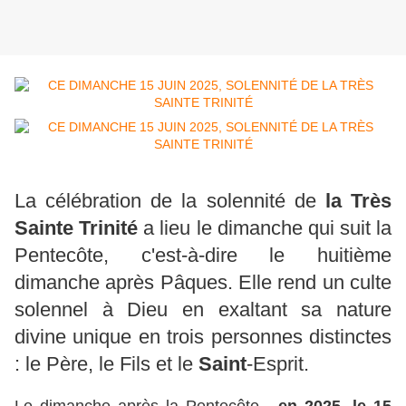
La célébration de la solennité de
la Très
Sainte Trinité
a lieu le dimanche qui suit la
Pentecôte, c'est-à-dire le huitième
dimanche après Pâques. Elle rend un culte
solennel à Dieu en exaltant sa nature
divine unique en trois personnes distinctes
: le Père, le Fils et le
Saint
-Esprit.