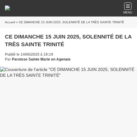
MENU
Accueil
» CE DIMANCHE 15 JUIN 2025, SOLENNITÉ DE LA TRÈS SAINTE TRINITÉ
CE DIMANCHE 15 JUIN 2025, SOLENNITÉ DE LA
TRÈS SAINTE TRINITÉ
Publié le 14/06/2025 à 19:19
Par
Paroisse Sainte Marie en Agenais