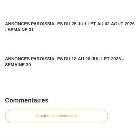
ANNONCES PAROISSIALES DU 25 JUILLET AU 02 AOUT 2026
- SEMAINE 31
ANNONCES PAROISSIALES DU 18 AU 26 JUILLET 2026 -
SEMAINE 30
Commentaires
Ajouter un commentaire