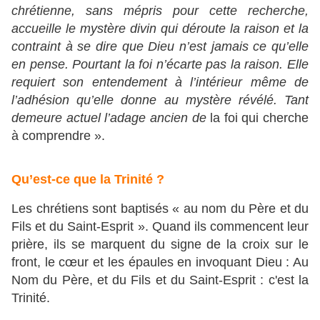
chrétienne, sans mépris pour cette recherche,
accueille le mystère divin qui déroute la raison et la
contraint à se dire que Dieu n’est jamais ce qu’elle
en pense. Pourtant la foi n’écarte pas la raison. Elle
requiert son entendement à l’intérieur même de
l’adhésion qu’elle donne au mystère révélé. Tant
demeure actuel l’adage ancien de
la foi qui cherche
à comprendre ».
Qu’est-ce que la Trinité ?
Les chrétiens sont baptisés « au nom du Père et du
Fils et du Saint-Esprit ». Quand ils commencent leur
prière, ils se marquent du signe de la croix sur le
front, le cœur et les épaules en invoquant Dieu : Au
Nom du Père, et du Fils et du Saint-Esprit : c'est la
Trinité.