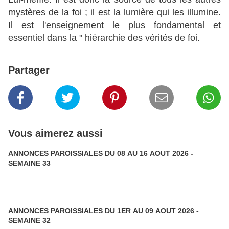
mystères de la foi ; il est la lumière qui les illumine.
Il est l'enseignement le plus fondamental et
essentiel dans la " hiérarchie des vérités de foi.
Partager
Vous aimerez aussi
ANNONCES PAROISSIALES DU 08 AU 16 AOUT 2026 -
SEMAINE 33
ANNONCES PAROISSIALES DU 1ER AU 09 AOUT 2026 -
SEMAINE 32