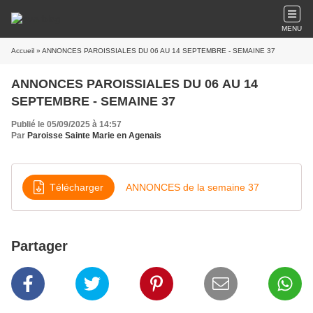
MENU
Accueil
» ANNONCES PAROISSIALES DU 06 AU 14 SEPTEMBRE - SEMAINE 37
ANNONCES PAROISSIALES DU 06 AU 14
SEPTEMBRE - SEMAINE 37
Publié le 05/09/2025 à 14:57
Par
Paroisse Sainte Marie en Agenais
Télécharger
ANNONCES de la semaine 37
Partager