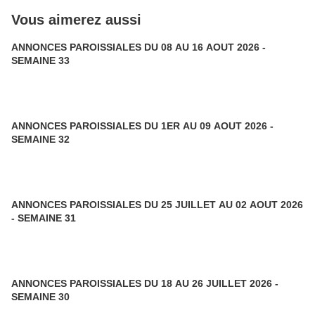
Vous aimerez aussi
ANNONCES PAROISSIALES DU 08 AU 16 AOUT 2026 -
SEMAINE 33
ANNONCES PAROISSIALES DU 1ER AU 09 AOUT 2026 -
SEMAINE 32
ANNONCES PAROISSIALES DU 25 JUILLET AU 02 AOUT 2026
- SEMAINE 31
ANNONCES PAROISSIALES DU 18 AU 26 JUILLET 2026 -
SEMAINE 30