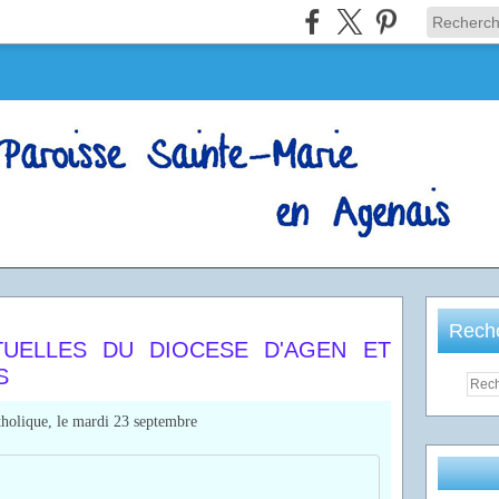
Rech
TUELLES DU DIOCESE D'AGEN ET
S
tholique, le mardi 23 septembre