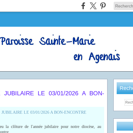
Rech
JUBILAIRE LE 03/01/2026 A BON-
u la clôture de l'année jubilaire pour notre diocèse, au
ontre.