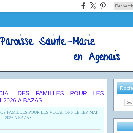
Rech
NCIAL DES FAMILLES POUR LES
 2026 A BAZAS