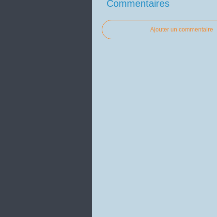
Commentaires
Ajouter un commentaire