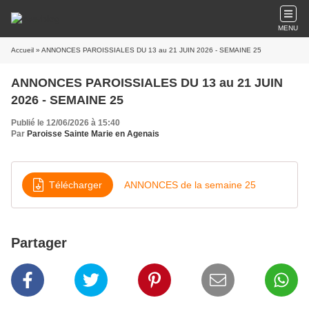
MENU
Accueil
» ANNONCES PAROISSIALES DU 13 au 21 JUIN 2026 - SEMAINE 25
ANNONCES PAROISSIALES DU 13 au 21 JUIN
2026 - SEMAINE 25
Publié le 12/06/2026 à 15:40
Par
Paroisse Sainte Marie en Agenais
Télécharger
ANNONCES de la semaine 25
Partager