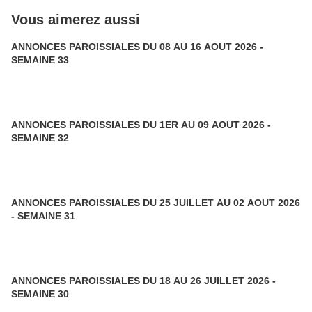
Vous aimerez aussi
ANNONCES PAROISSIALES DU 08 AU 16 AOUT 2026 -
SEMAINE 33
ANNONCES PAROISSIALES DU 1ER AU 09 AOUT 2026 -
SEMAINE 32
ANNONCES PAROISSIALES DU 25 JUILLET AU 02 AOUT 2026
- SEMAINE 31
ANNONCES PAROISSIALES DU 18 AU 26 JUILLET 2026 -
SEMAINE 30