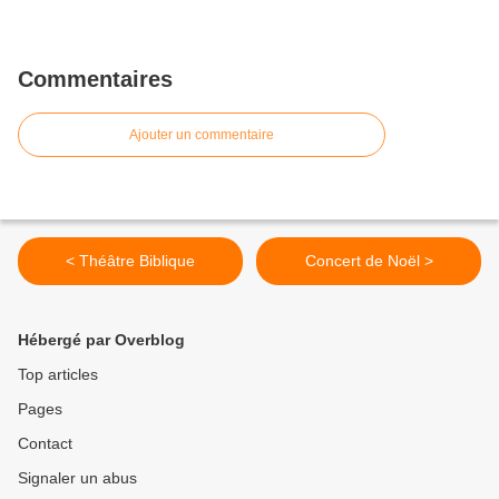
Commentaires
Ajouter un commentaire
< Théâtre Biblique
Concert de Noël >
Hébergé par Overblog
Top articles
Pages
Contact
Signaler un abus