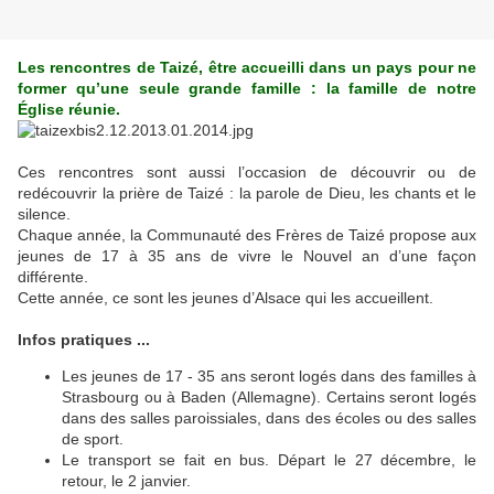
Les rencontres de Taizé, être accueilli dans un pays pour ne
former qu’une seule grande famille : la famille de notre
Église réunie.
Ces rencontres sont aussi l’occasion de découvrir ou de
redécouvrir la prière de Taizé : la parole de Dieu, les chants et le
silence.
Chaque année, la Communauté des Frères de Taizé propose aux
jeunes de 17 à 35 ans de vivre le Nouvel an d’une façon
différente.
Cette année, ce sont les jeunes d’Alsace qui les accueillent.
Infos pratiques ...
Les jeunes de 17 - 35 ans seront logés dans des familles à
Strasbourg ou à Baden (Allemagne). Certains seront logés
dans des salles paroissiales, dans des écoles ou des salles
de sport.
Le transport se fait en bus. Départ le 27 décembre, le
retour, le 2 janvier.