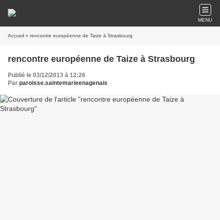
MENU
Accueil
» rencontre européenne de Taize à Strasbourg
rencontre européenne de Taize à Strasbourg
Publié le 03/12/2013 à 12:26
Par
paroisse.saintemarieenagenais