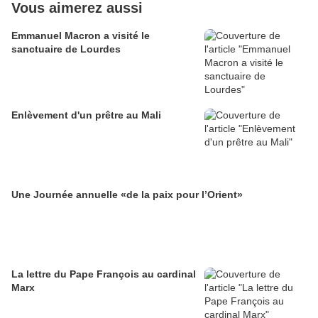
Vous aimerez aussi
Emmanuel Macron a visité le
sanctuaire de Lourdes
Enlèvement d'un prêtre au Mali
Une Journée annuelle «de la paix pour l’Orient»
La lettre du Pape François au cardinal
Marx