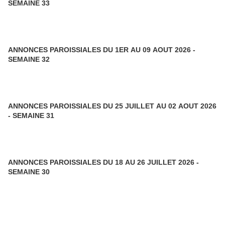
SEMAINE 33
ANNONCES PAROISSIALES DU 1ER AU 09 AOUT 2026 -
SEMAINE 32
ANNONCES PAROISSIALES DU 25 JUILLET AU 02 AOUT 2026
- SEMAINE 31
ANNONCES PAROISSIALES DU 18 AU 26 JUILLET 2026 -
SEMAINE 30