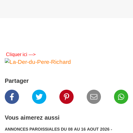
Cliquer ici --->
Partager
Vous aimerez aussi
ANNONCES PAROISSIALES DU 08 AU 16 AOUT 2026 -