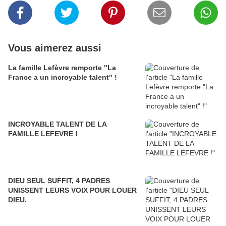
Vous aimerez aussi
La famille Lefèvre remporte "La
France a un incroyable talent" !
INCROYABLE TALENT DE LA
FAMILLE LEFEVRE !
DIEU SEUL SUFFIT, 4 PADRES
UNISSENT LEURS VOIX POUR LOUER
DIEU.