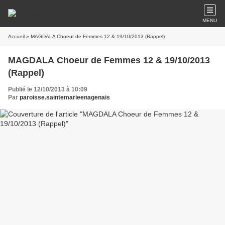
MENU
Accueil
» MAGDALA Choeur de Femmes 12 & 19/10/2013 (Rappel)
MAGDALA Choeur de Femmes 12 & 19/10/2013
(Rappel)
Publié le 12/10/2013 à 10:09
Par
paroisse.saintemarieenagenais