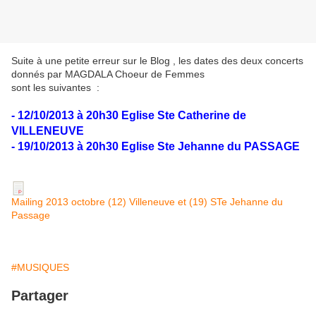
Suite à une petite erreur sur le Blog , les dates des deux concerts
donnés par MAGDALA Choeur de Femmes
sont les suivantes :
- 12/10/2013 à 20h30 Eglise Ste Catherine de
VILLENEUVE
- 19/10/2013 à 20h30 Eglise Ste Jehanne du PASSAGE
Mailing 2013 octobre (12) Villeneuve et (19) STe Jehanne du
Passage
#MUSIQUES
Partager