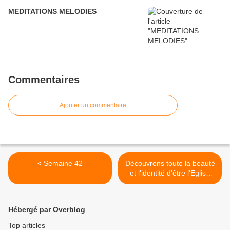
MEDITATIONS MELODIES
Commentaires
Ajouter un commentaire
< Semaine 42
Découvrons toute la beauté
et l'identité d'être l'Eglise
Apostolique ! >
Hébergé par Overblog
Top articles