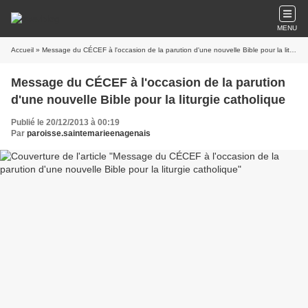
MENU
Accueil
» Message du CÉCEF à l'occasion de la parution d'une nouvelle Bible pour la liturgie catholique
Message du CÉCEF à l'occasion de la parution
d'une nouvelle Bible pour la liturgie catholique
Publié le 20/12/2013 à 00:19
Par
paroisse.saintemarieenagenais