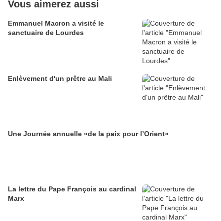
Vous aimerez aussi
Emmanuel Macron a visité le
sanctuaire de Lourdes
Enlèvement d'un prêtre au Mali
Une Journée annuelle «de la paix pour l’Orient»
La lettre du Pape François au cardinal
Marx