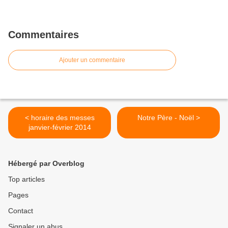
Commentaires
Ajouter un commentaire
< horaire des messes
Notre Père - Noël >
janvier-février 2014
Hébergé par Overblog
Top articles
Pages
Contact
Signaler un abus