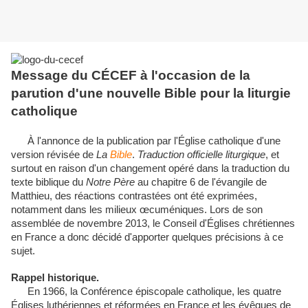
Message du CÉCEF à l'occasion de la
parution d'une nouvelle Bible pour la liturgie
catholique
À l'annonce de la publication par l'Église catholique d'une
version révisée de
La
Bible
.
Traduction officielle liturgique
, et
surtout en raison d'un changement opéré dans la traduction du
texte biblique du
Notre Père
au chapitre 6 de l'évangile de
Matthieu, des réactions contrastées ont été exprimées,
notamment dans les milieux œcuméniques. Lors de son
assemblée de novembre 2013, le Conseil d'Églises chrétiennes
en France a donc décidé d'apporter quelques précisions à ce
sujet.
Rappel historique.
En 1966, la Conférence épiscopale catholique, les quatre
Églises luthériennes et réformées en France et les évêques de