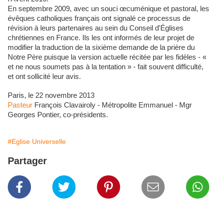
En septembre 2009, avec un souci œcuménique et pastoral, les
évêques catholiques français ont signalé ce processus de
révision à leurs partenaires au sein du Conseil d'Églises
chrétiennes en France. Ils les ont informés de leur projet de
modifier la traduction de la sixième demande de la prière du
Notre Père puisque la version actuelle récitée par les fidèles - «
et ne nous soumets pas à la tentation » - fait souvent difficulté,
et ont sollicité leur avis.
Paris, le 22 novembre 2013
Pasteur
François Clavairoly - Métropolite Emmanuel - Mgr
Georges Pontier, co-présidents.
#Eglise Universelle
Partager