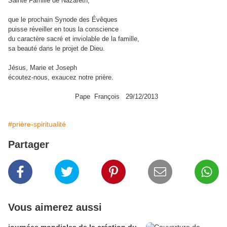
Sainte Famille de Nazareth,
que le prochain Synode des Évêques
puisse réveiller en tous la conscience
du caractère sacré et inviolable de la famille,
sa beauté dans le projet de Dieu.
Jésus, Marie et Joseph
écoutez-nous, exaucez notre prière.
Pape François 29/12/2013
#prière-spiritualité
Partager
Vous aimerez aussi