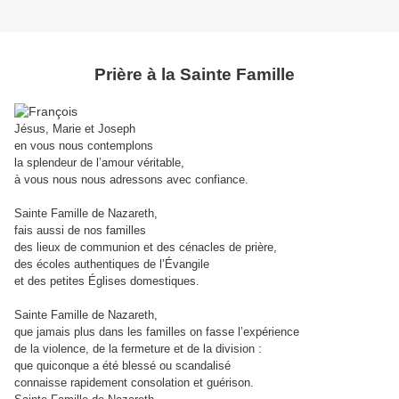
Prière à la Sainte Famille
Jésus, Marie et Joseph
en vous nous contemplons
la splendeur de l’amour véritable,
à vous nous nous adressons avec confiance.
Sainte Famille de Nazareth,
fais aussi de nos familles
des lieux de communion et des cénacles de prière,
des écoles authentiques de l’Évangile
et des petites Églises domestiques.
Sainte Famille de Nazareth,
que jamais plus dans les familles on fasse l’expérience
de la violence, de la fermeture et de la division :
que quiconque a été blessé ou scandalisé
connaisse rapidement consolation et guérison.