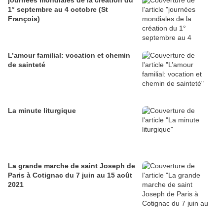
journées mondiales de la création du
1° septembre au 4 octobre (St
François)
L’amour familial: vocation et chemin
de sainteté
La minute liturgique
La grande marche de saint Joseph de
Paris à Cotignac du 7 juin au 15 août
2021