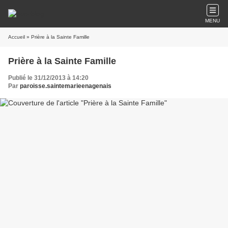
MENU
Accueil
» Prière à la Sainte Famille
Prière à la Sainte Famille
Publié le 31/12/2013 à 14:20
Par
paroisse.saintemarieenagenais