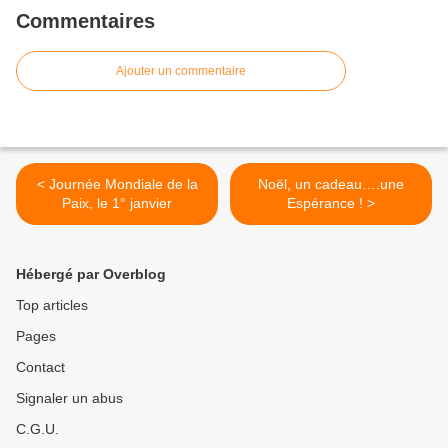
Commentaires
Ajouter un commentaire
< Journée Mondiale de la
Noël, un cadeau….une
Paix, le 1° janvier
Espérance ! >
Hébergé par Overblog
Top articles
Pages
Contact
Signaler un abus
C.G.U.