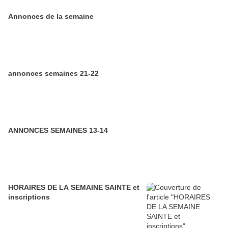
Annonces de la semaine
annonces semaines 21-22
ANNONCES SEMAINES 13-14
HORAIRES DE LA SEMAINE SAINTE et
inscriptions