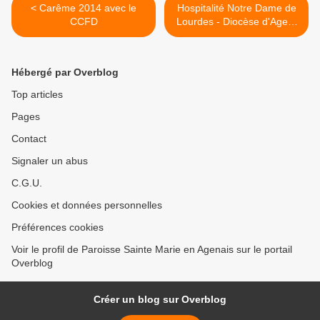
< Carême 2014 avec le
Hospitalité Notre Dame de
CCFD
Lourdes - Diocèse d'Agen.
>
Hébergé par Overblog
Top articles
Pages
Contact
Signaler un abus
C.G.U.
Cookies et données personnelles
Préférences cookies
Voir le profil de Paroisse Sainte Marie en Agenais sur le portail
Overblog
Créer un blog sur Overblog