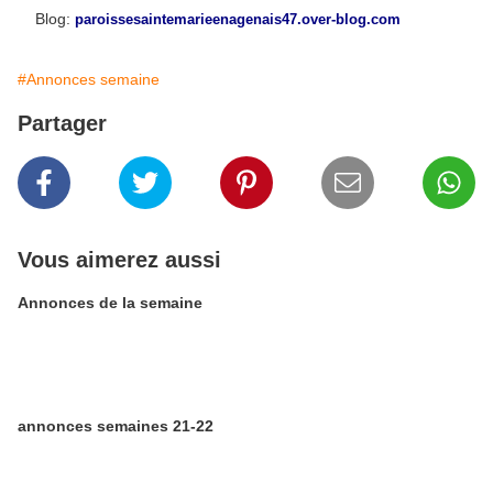
Blog:
paroissesaintemarieenagenais47.over-blog.com
#Annonces semaine
Partager
Vous aimerez aussi
Annonces de la semaine
annonces semaines 21-22