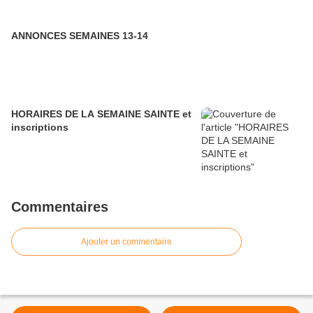
ANNONCES SEMAINES 13-14
HORAIRES DE LA SEMAINE SAINTE et
inscriptions
Commentaires
Ajouter un commentaire