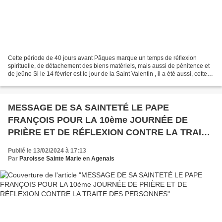
Cette période de 40 jours avant Pâques marque un temps de réflexion
spirituelle, de détachement des biens matériels, mais aussi de pénitence et
de jeûne Si le 14 février est le jour de la Saint Valentin , il a été aussi, cette
année, le premier jour du...
MESSAGE DE SA SAINTETÉ LE PAPE
FRANÇOIS POUR LA 10ème JOURNÉE DE
PRIÈRE ET DE RÉFLEXION CONTRE LA TRAITE
DES PERSONNES
Publié le 13/02/2024 à 17:13
Par
Paroisse Sainte Marie en Agenais