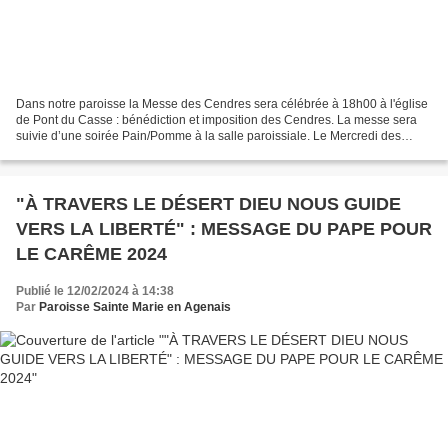
Dans notre paroisse la Messe des Cendres sera célébrée à 18h00 à l'église
de Pont du Casse : bénédiction et imposition des Cendres. La messe sera
suivie d’une soirée Pain/Pomme à la salle paroissiale. Le Mercredi des
Cendres marque le début du carême,...
"À TRAVERS LE DÉSERT DIEU NOUS GUIDE
VERS LA LIBERTÉ" : MESSAGE DU PAPE POUR
LE CARÊME 2024
Publié le 12/02/2024 à 14:38
Par
Paroisse Sainte Marie en Agenais