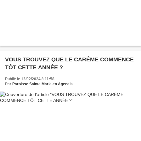
VOUS TROUVEZ QUE LE CARÊME COMMENCE
TÔT CETTE ANNÉE ?
Publié le 13/02/2024 à 11:58
Par
Paroisse Sainte Marie en Agenais