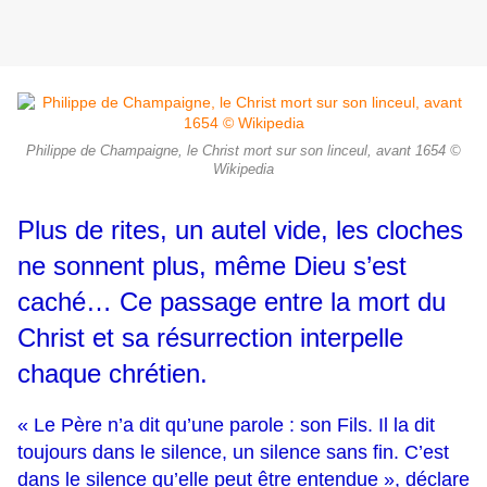
Philippe de Champaigne, le Christ mort sur son linceul, avant 1654 ©
Wikipedia
Plus de rites, un autel vide, les cloches
ne sonnent plus, même Dieu s’est
caché… Ce passage entre la mort du
Christ et sa résurrection interpelle
chaque chrétien.
« Le Père n’a dit qu’une parole : son Fils. Il la dit
toujours dans le silence, un silence sans fin. C’est
dans le silence qu’elle peut être entendue », déclare