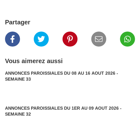
Partager
Vous aimerez aussi
ANNONCES PAROISSIALES DU 08 AU 16 AOUT 2026 -
SEMAINE 33
ANNONCES PAROISSIALES DU 1ER AU 09 AOUT 2026 -
SEMAINE 32