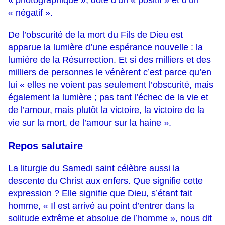
« photographique », doté d’un « positif » et d’un
« négatif ».
De l’obscurité de la mort du Fils de Dieu est
apparue la lumière d’une espérance nouvelle : la
lumière de la Résurrection. Et si des milliers et des
milliers de personnes le vénèrent c’est parce qu’en
lui « elles ne voient pas seulement l’obscurité, mais
également la lumière ; pas tant l’échec de la vie et
de l’amour, mais plutôt la victoire, la victoire de la
vie sur la mort, de l’amour sur la haine ».
Repos salutaire
La liturgie du Samedi saint célèbre aussi la
descente du Christ aux enfers. Que signifie cette
expression ? Elle signifie que Dieu, s’étant fait
homme, « Il est arrivé au point d’entrer dans la
solitude extrême et absolue de l’homme », nous dit