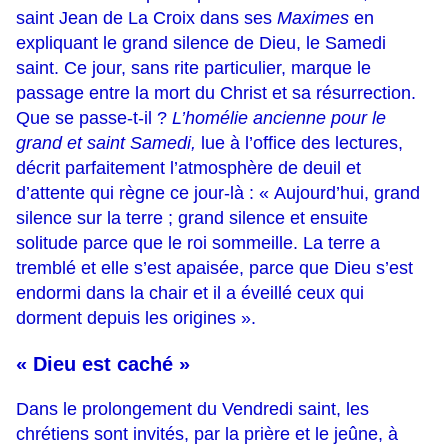
saint Jean de La Croix dans ses
Maximes
en
expliquant le grand silence de Dieu, le Samedi
saint. Ce jour, sans rite particulier, marque le
passage entre la mort du Christ et sa résurrection.
Que se passe-t-il ?
L’homélie ancienne pour le
grand et saint Samedi,
lue à l’office des lectures,
décrit parfaitement l’atmosphère de deuil et
d’attente qui règne ce jour-là : « Aujourd’hui, grand
silence sur la terre ; grand silence et ensuite
solitude parce que le roi sommeille. La terre a
tremblé et elle s’est apaisée, parce que Dieu s’est
endormi dans la chair et il a éveillé ceux qui
dorment depuis les origines ».
«
Dieu est caché »
Dans le prolongement du Vendredi saint, les
chrétiens sont invités, par la prière et le jeûne, à