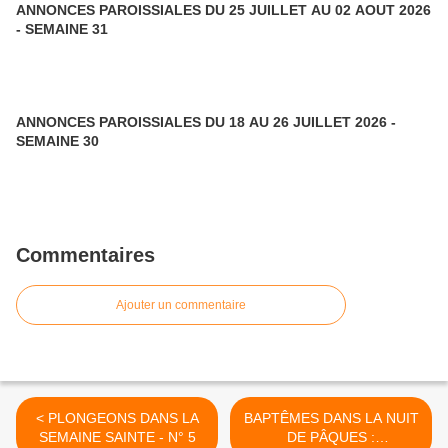
ANNONCES PAROISSIALES DU 25 JUILLET AU 02 AOUT 2026
- SEMAINE 31
ANNONCES PAROISSIALES DU 18 AU 26 JUILLET 2026 -
SEMAINE 30
Commentaires
Ajouter un commentaire
< PLONGEONS DANS LA
BAPTÊMES DANS LA NUIT
SEMAINE SAINTE - N° 5
DE PÂQUES :