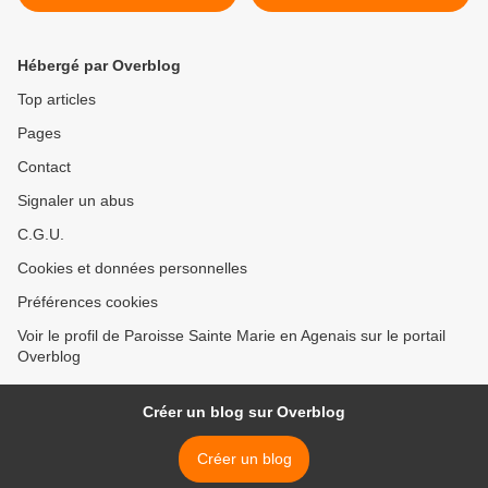
COMMUNIQUÉ DE
PRESSE DE LA CEF >
Hébergé par Overblog
Top articles
Pages
Contact
Signaler un abus
C.G.U.
Cookies et données personnelles
Préférences cookies
Voir le profil de Paroisse Sainte Marie en Agenais sur le portail
Overblog
Créer un blog sur Overblog
Créer un blog