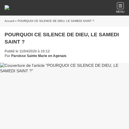
MENU
Accueil
» POURQUOI CE SILENCE DE DIEU, LE SAMEDI SAINT ?
POURQUOI CE SILENCE DE DIEU, LE SAMEDI
SAINT ?
Publié le 11/04/2020 à 10:12
Par
Paroisse Sainte Marie en Agenais