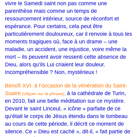
vivre le Samedi saint non pas comme une
parenthèse mais comme un temps de
ressourcement intérieur, source de réconfort et
espérance. Pour certains, cela peut être
particulièrement douloureux, car il renvoie à tous les
moments tragiques où, face à un drame – une
maladie, un accident, une injustice, voire même la
mort – ils peuvent avoir ressenti cette absence de
Dieu, alors qu’ils Lui criaient leur douleur.
Incompréhensible ? Non, mystérieux !
Benoît XVI, à l’occasion de la vénération du Saint-
Suaire
à la cathédrale de Turin,
(cliquer sur la phrase)
,
en 2010, fait une belle méditation sur ce mystère.
Devant le saint Linceul, « icône » parfaite de ce
qu’était le corps de Jésus étendu dans le tombeau
au cours de cette période, il décrit ce moment de
silence. Ce « Dieu est caché », dit-il, « fait partie de