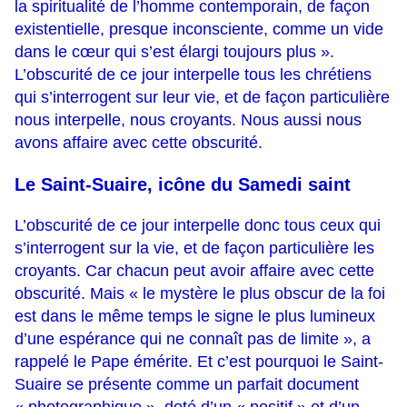
la spiritualité de l’homme contemporain, de façon
existentielle, presque inconsciente, comme un vide
dans le cœur qui s’est élargi toujours plus ».
L’obscurité de ce jour interpelle tous les chrétiens
qui s’interrogent sur leur vie, et de façon particulière
nous interpelle, nous croyants. Nous aussi nous
avons affaire avec cette obscurité.
Le Saint-Suaire, icône du Samedi saint
L’obscurité de ce jour interpelle donc tous ceux qui
s’interrogent sur la vie, et de façon particulière les
croyants. Car chacun peut avoir affaire avec cette
obscurité. Mais « le mystère le plus obscur de la foi
est dans le même temps le signe le plus lumineux
d’une espérance qui ne connaît pas de limite », a
rappelé le Pape émérite. Et c’est pourquoi le Saint-
Suaire se présente comme un parfait document