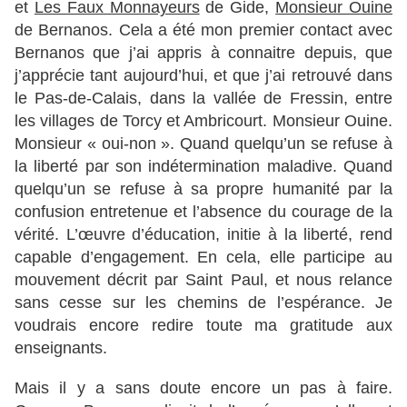
et
Les Faux Monnayeurs
de Gide,
Monsieur Ouine
de Bernanos. Cela a été mon premier contact avec
Bernanos que j’ai appris à connaitre depuis, que
j’apprécie tant aujourd’hui, et que j’ai retrouvé dans
le Pas-de-Calais, dans la vallée de Fressin, entre
les villages de Torcy et Ambricourt. Monsieur Ouine.
Monsieur « oui-non ». Quand quelqu’un se refuse à
la liberté par son indétermination maladive. Quand
quelqu’un se refuse à sa propre humanité par la
confusion entretenue et l’absence du courage de la
vérité. L’œuvre d’éducation, initie à la liberté, rend
capable d’engagement. En cela, elle participe au
mouvement décrit par Saint Paul, et nous relance
sans cesse sur les chemins de l’espérance. Je
voudrais encore redire toute ma gratitude aux
enseignants.
Mais il y a sans doute encore un pas à faire.