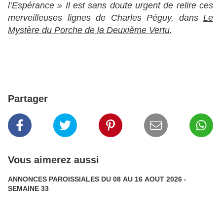
l’Espérance » Il est sans doute urgent de relire ces
merveilleuses lignes de Charles Péguy, dans
Le
Mystère du Porche de la Deuxième Vertu
.
Partager
Vous aimerez aussi
ANNONCES PAROISSIALES DU 08 AU 16 AOUT 2026 -
SEMAINE 33