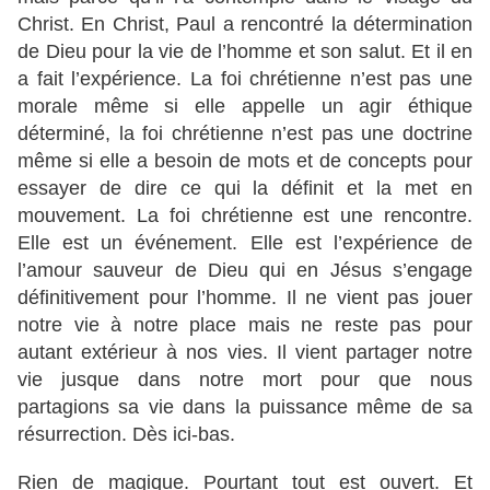
Christ. En Christ, Paul a rencontré la détermination
de Dieu pour la vie de l’homme et son salut. Et il en
a fait l’expérience. La foi chrétienne n’est pas une
morale même si elle appelle un agir éthique
déterminé, la foi chrétienne n’est pas une doctrine
même si elle a besoin de mots et de concepts pour
essayer de dire ce qui la définit et la met en
mouvement. La foi chrétienne est une rencontre.
Elle est un événement. Elle est l’expérience de
l’amour sauveur de Dieu qui en Jésus s’engage
définitivement pour l’homme. Il ne vient pas jouer
notre vie à notre place mais ne reste pas pour
autant extérieur à nos vies. Il vient partager notre
vie jusque dans notre mort pour que nous
partagions sa vie dans la puissance même de sa
résurrection. Dès ici-bas.
Rien de magique. Pourtant tout est ouvert. Et