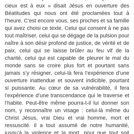
cieux est à eux » disait Jésus en ouverture des
Béatitudes qui nous ont été proclamées tout à
l’heure. C’est encore vous, ses proches et sa famille
qui avez choisi ce texte. Celui qui consent à ne pas
tout maîtriser, celui qui se dégage de la pulsion pour
naître à son désir profond de justice, de vérité et de
paix, celui qui se laisse brûler au feu vif de la
charité, celui qui est capable de pleurer le mal du
monde sans se croire plus fort et pourtant sans
jamais s’y résigner, celui-là fera l’expérience d’une
ouverture inattendue et souvent indicible, pourtant
si puissante. Au cœur de sa vulnérabilité, il fera
l’expérience d’une transcendance qui le traverse et
l’habite. Peut-être même pourra-t-il lui donner son
nom, y reconnaître un visage : celui-là même du
Christ Jésus, vrai Dieu et vrai homme, mort et
ressuscité. Il a tout assumé de notre humanité,
jusqu’à la violence et la mort, pour que tout soit