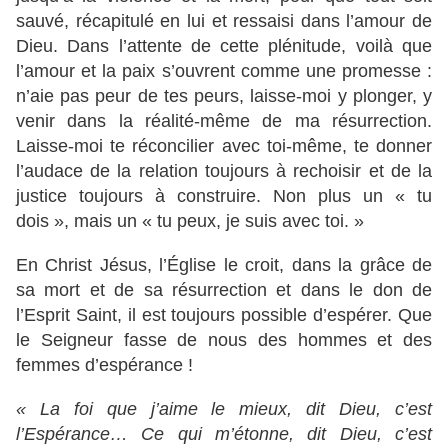
sauvé, récapitulé en lui et ressaisi dans l’amour de
Dieu. Dans l’attente de cette plénitude, voilà que
l’amour et la paix s’ouvrent comme une promesse :
n’aie pas peur de tes peurs, laisse-moi y plonger, y
venir dans la réalité-même de ma résurrection.
Laisse-moi te réconcilier avec toi-même, te donner
l’audace de la relation toujours à rechoisir et de la
justice toujours à construire. Non plus un « tu
dois », mais un « tu peux, je suis avec toi. »
En Christ Jésus, l’Église le croit, dans la grâce de
sa mort et de sa résurrection et dans le don de
l’Esprit Saint, il est toujours possible d’espérer. Que
le Seigneur fasse de nous des hommes et des
femmes d’espérance !
« La foi que j’aime le mieux, dit Dieu, c’est
l’Espérance… Ce qui m’étonne, dit Dieu, c’est