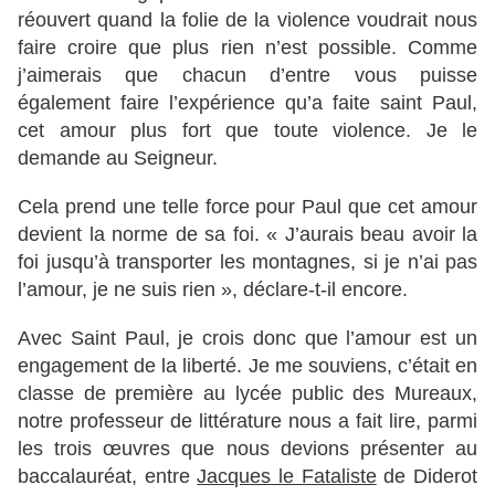
réouvert quand la folie de la violence voudrait nous
faire croire que plus rien n’est possible. Comme
j’aimerais que chacun d’entre vous puisse
également faire l’expérience qu’a faite saint Paul,
cet amour plus fort que toute violence. Je le
demande au Seigneur.
Cela prend une telle force pour Paul que cet amour
devient la norme de sa foi. « J’aurais beau avoir la
foi jusqu’à transporter les montagnes, si je n’ai pas
l’amour, je ne suis rien », déclare-t-il encore.
Avec Saint Paul, je crois donc que l’amour est un
engagement de la liberté. Je me souviens, c’était en
classe de première au lycée public des Mureaux,
notre professeur de littérature nous a fait lire, parmi
les trois œuvres que nous devions présenter au
baccalauréat, entre
Jacques le Fataliste
de Diderot