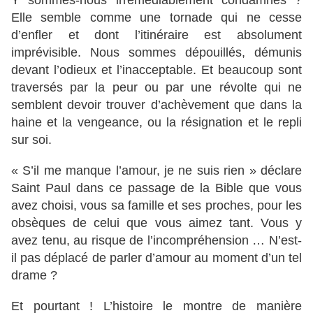
Elle semble comme une tornade qui ne cesse
d’enfler et dont l’itinéraire est absolument
imprévisible. Nous sommes dépouillés, démunis
devant l’odieux et l’inacceptable. Et beaucoup sont
traversés par la peur ou par une révolte qui ne
semblent devoir trouver d’achèvement que dans la
haine et la vengeance, ou la résignation et le repli
sur soi.
« S’il me manque l’amour, je ne suis rien » déclare
Saint Paul dans ce passage de la Bible que vous
avez choisi, vous sa famille et ses proches, pour les
obsèques de celui que vous aimez tant. Vous y
avez tenu, au risque de l’incompréhension … N’est-
il pas déplacé de parler d’amour au moment d’un tel
drame ?
Et pourtant ! L’histoire le montre de manière