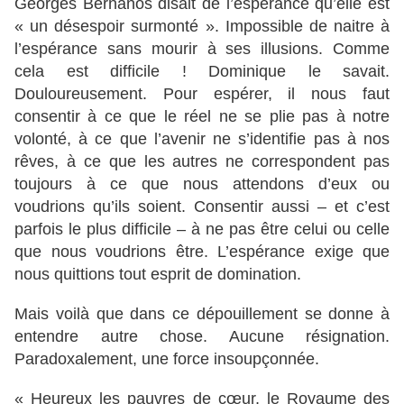
Georges Bernanos disait de l’espérance qu’elle est
« un désespoir surmonté ». Impossible de naitre à
l’espérance sans mourir à ses illusions. Comme
cela est difficile ! Dominique le savait.
Douloureusement. Pour espérer, il nous faut
consentir à ce que le réel ne se plie pas à notre
volonté, à ce que l’avenir ne s’identifie pas à nos
rêves, à ce que les autres ne correspondent pas
toujours à ce que nous attendons d’eux ou
voudrions qu’ils soient. Consentir aussi – et c’est
parfois le plus difficile – à ne pas être celui ou celle
que nous voudrions être. L’espérance exige que
nous quittions tout esprit de domination.
Mais voilà que dans ce dépouillement se donne à
entendre autre chose. Aucune résignation.
Paradoxalement, une force insoupçonnée.
« Heureux les pauvres de cœur, le Royaume des