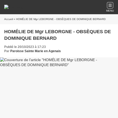
MENU
Accueil
» HOMÉLIE DE Mgr LEBORGNE - OBSÈQUES DE DOMINIQUE BERNARD
HOMÉLIE DE Mgr LEBORGNE - OBSÈQUES DE
DOMINIQUE BERNARD
Publié le 20/10/2023 à 17:23
Par
Paroisse Sainte Marie en Agenais