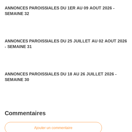
ANNONCES PAROISSIALES DU 1ER AU 09 AOUT 2026 -
SEMAINE 32
ANNONCES PAROISSIALES DU 25 JUILLET AU 02 AOUT 2026
- SEMAINE 31
ANNONCES PAROISSIALES DU 18 AU 26 JUILLET 2026 -
SEMAINE 30
Commentaires
Ajouter un commentaire