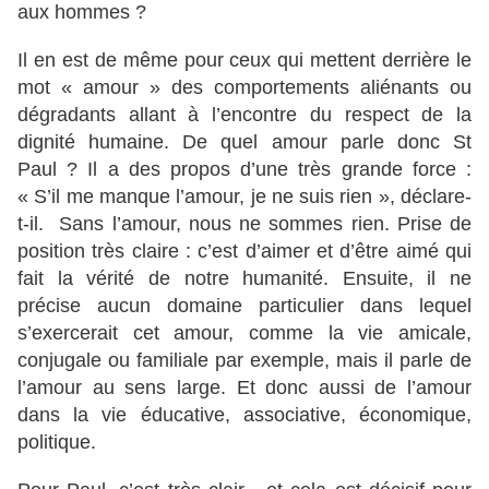
aux hommes ?
Il en est de même pour ceux qui mettent derrière le
mot « amour » des comportements aliénants ou
dégradants allant à l’encontre du respect de la
dignité humaine. De quel amour parle donc St
Paul ? Il a des propos d’une très grande force :
« S’il me manque l’amour, je ne suis rien », déclare-
t-il. Sans l’amour, nous ne sommes rien. Prise de
position très claire : c’est d’aimer et d’être aimé qui
fait la vérité de notre humanité. Ensuite, il ne
précise aucun domaine particulier dans lequel
s’exercerait cet amour, comme la vie amicale,
conjugale ou familiale par exemple, mais il parle de
l’amour au sens large. Et donc aussi de l’amour
dans la vie éducative, associative, économique,
politique.