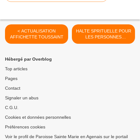
< ACTUALISATION
HALTE SPRITUELLE POUR
AFFICHETTE TOUSSAINT
LES PERSONNES
TOUCHÉES PAR UN DEUIL
>
Hébergé par Overblog
Top articles
Pages
Contact
Signaler un abus
C.G.U.
Cookies et données personnelles
Préférences cookies
Voir le profil de Paroisse Sainte Marie en Agenais sur le portail