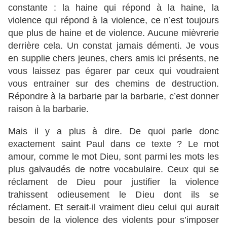
constante : la haine qui répond à la haine, la
violence qui répond à la violence, ce n’est toujours
que plus de haine et de violence. Aucune mièvrerie
derrière cela. Un constat jamais démenti. Je vous
en supplie chers jeunes, chers amis ici présents, ne
vous laissez pas égarer par ceux qui voudraient
vous entrainer sur des chemins de destruction.
Répondre à la barbarie par la barbarie, c’est donner
raison à la barbarie.
Mais il y a plus à dire. De quoi parle donc
exactement saint Paul dans ce texte ? Le mot
amour, comme le mot Dieu, sont parmi les mots les
plus galvaudés de notre vocabulaire. Ceux qui se
réclament de Dieu pour justifier la violence
trahissent odieusement le Dieu dont ils se
réclament. Et serait-il vraiment dieu celui qui aurait
besoin de la violence des violents pour s’imposer