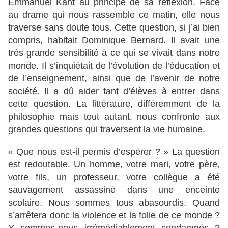
Emmanuel Kant au principe de sa réflexion. Face
au drame qui nous rassemble ce matin, elle nous
traverse sans doute tous. Cette question, si j’ai bien
compris, habitait Dominique Bernard. Il avait une
très grande sensibilité à ce qui se vivait dans notre
monde. Il s’inquiétait de l’évolution de l’éducation et
de l’enseignement, ainsi que de l’avenir de notre
société. Il a dû aider tant d’élèves à entrer dans
cette question. La littérature, différemment de la
philosophie mais tout autant, nous confronte aux
grandes questions qui traversent la vie humaine.
« Que nous est-il permis d’espérer ? » La question
est redoutable. Un homme, votre mari, votre père,
votre fils, un professeur, votre collègue a été
sauvagement assassiné dans une enceinte
scolaire. Nous sommes tous abasourdis. Quand
s’arrêtera donc la violence et la folie de ce monde ?
Y sommes-nous irrémédiablement condamnés ?