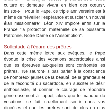
culture et demeure vivant en bien des cœurs",
insiste-t-il. Pour le Pape, ce triple anniversaire est à
même de "réveiller l’espérance et susciter un nouvel
élan missionnaire". Léon XIV implore enfin sur la
France "la protection maternelle de sa puissante
Patronne, Notre-Dame de l’Assomption".
Sollicitude à l’égard des prêtres
Dans cette même lettre aux évêques, le Pape
évoque la crise des vocations sacerdotales ainsi
que les épreuves auxquelles sont confrontés les
prêtres. "Ne sauront-ils pas parler à la conscience
de nombreux jeunes de la beauté, de la grandeur et
de la fécondité du sacerdoce, en susciter le désir
enthousiaste, et donner le courage de répondre
généreusement à l’appel, alors que le manque de
vocations se fait cruellement sentir dans vos
diocèses et que les prêtres sont de plus en plus