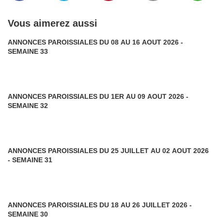
Vous aimerez aussi
ANNONCES PAROISSIALES DU 08 AU 16 AOUT 2026 -
SEMAINE 33
ANNONCES PAROISSIALES DU 1ER AU 09 AOUT 2026 -
SEMAINE 32
ANNONCES PAROISSIALES DU 25 JUILLET AU 02 AOUT 2026
- SEMAINE 31
ANNONCES PAROISSIALES DU 18 AU 26 JUILLET 2026 -
SEMAINE 30