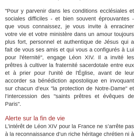
"Pour y parvenir dans les conditions ecclésiales et
sociales difficiles - et bien souvent éprouvantes -
que vous connaissez, je vous invite à enraciner
votre vie et votre ministère dans un amour toujours
plus fort, personnel et authentique de Jésus qui a
fait de vous ses amis et qui vous a configurés à Lui
pour l'éternité", engage Léon XIV. Il a invité les
prêtres à cultiver la fraternité sacerdotale entre eux
et à prier pour l'unité de l'Église, avant de leur
accorder sa bénédiction apostolique en invoquant
sur chacun d’eux "la protection de Notre-Dame" et
l’intercession des "saints prêtres et évêques de
Paris".
Alerte sur la fin de vie
L’intérêt de Léon XIV pour la France ne s’arrête pas
à la reconnaissance d’un riche héritage chrétien ni à