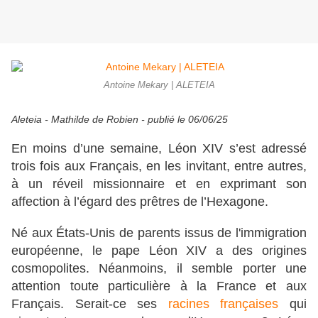
Antoine Mekary | ALETEIA
Aleteia - Mathilde de Robien - publié le 06/06/25
En moins d’une semaine, Léon XIV s’est adressé
trois fois aux Français, en les invitant, entre autres,
à un réveil missionnaire et en exprimant son
affection à l’égard des prêtres de l’Hexagone.
Né aux États-Unis de parents issus de l'immigration
européenne, le pape Léon XIV a des origines
cosmopolites. Néanmoins, il semble porter une
attention toute particulière à la France et aux
Français. Serait-ce ses
racines françaises
qui