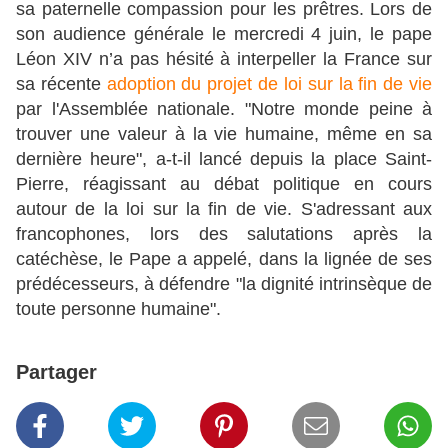
sa paternelle compassion pour les prêtres. Lors de
son audience générale le mercredi 4 juin, le pape
Léon XIV n’a pas hésité à interpeller la France sur
sa récente
adoption du projet de loi sur la fin de vie
par l'Assemblée nationale. "Notre monde peine à
trouver une valeur à la vie humaine, même en sa
dernière heure", a-t-il lancé depuis la place Saint-
Pierre, réagissant au débat politique en cours
autour de la loi sur la fin de vie. S'adressant aux
francophones, lors des salutations après la
catéchèse, le Pape a appelé, dans la lignée de ses
prédécesseurs, à défendre "la dignité intrinsèque de
toute personne humaine".
Partager