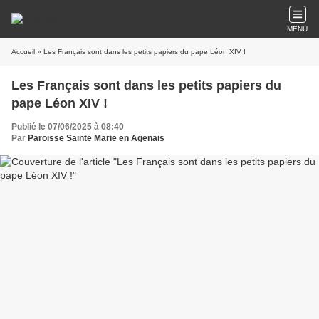
MENU
Accueil
» Les Français sont dans les petits papiers du pape Léon XIV !
Les Français sont dans les petits papiers du
pape Léon XIV !
Publié le 07/06/2025 à 08:40
Par
Paroisse Sainte Marie en Agenais