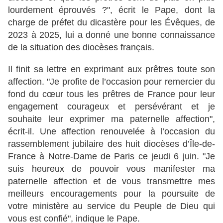
lourdement éprouvés ?", écrit le Pape, dont la
charge de préfet du dicastère pour les Évêques, de
2023 à 2025, lui a donné une bonne connaissance
de la situation des diocèses français.
Il finit sa lettre en exprimant aux prêtres toute son
affection. "Je profite de l’occasion pour remercier du
fond du cœur tous les prêtres de France pour leur
engagement courageux et persévérant et je
souhaite leur exprimer ma paternelle affection",
écrit-il. Une affection renouvelée à l’occasion du
rassemblement jubilaire des huit diocèses d’Île-de-
France à Notre-Dame de Paris ce jeudi 6 juin. "Je
suis heureux de pouvoir vous manifester ma
paternelle affection et de vous transmettre mes
meilleurs encouragements pour la poursuite de
votre ministère au service du Peuple de Dieu qui
vous est confié", indique le Pape.