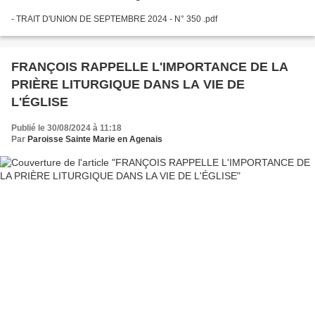
- TRAIT D'UNION DE SEPTEMBRE 2024 - N° 350 .pdf
FRANÇOIS RAPPELLE L'IMPORTANCE DE LA
PRIÈRE LITURGIQUE DANS LA VIE DE
L'ÉGLISE
Publié le 30/08/2024 à 11:18
Par
Paroisse Sainte Marie en Agenais