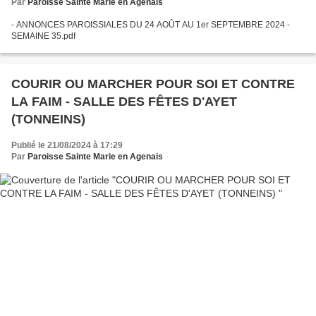
Par
Paroisse Sainte Marie en Agenais
- ANNONCES PAROISSIALES DU 24 AOÛT AU 1er SEPTEMBRE 2024 -
SEMAINE 35.pdf
COURIR OU MARCHER POUR SOI ET CONTRE
LA FAIM - SALLE DES FÊTES D'AYET
(TONNEINS)
Publié le 21/08/2024 à 17:29
Par
Paroisse Sainte Marie en Agenais