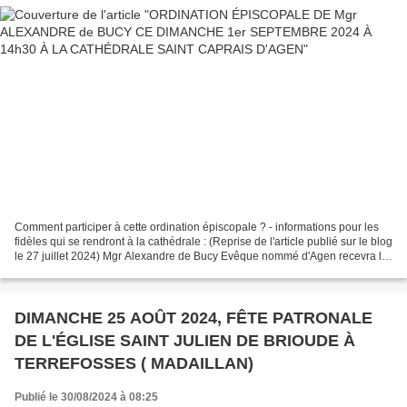
Comment participer à cette ordination épiscopale ? - informations pour les
fidèles qui se rendront à la cathédrale : (Reprise de l'article publié sur le blog
le 27 juillet 2024) Mgr Alexandre de Bucy Evêque nommé d'Agen recevra la
Consécration épiscopale...
DIMANCHE 25 AOÛT 2024, FÊTE PATRONALE
DE L'ÉGLISE SAINT JULIEN DE BRIOUDE À
TERREFOSSES ( MADAILLAN)
Publié le 30/08/2024 à 08:25