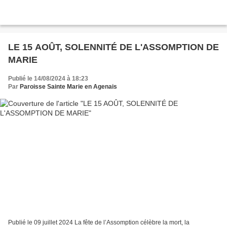
LE 15 AOÛT, SOLENNITÉ DE L'ASSOMPTION DE
MARIE
Publié le 14/08/2024 à 18:23
Par
Paroisse Sainte Marie en Agenais
Publié le 09 juillet 2024 La fête de l’Assomption célèbre la mort, la