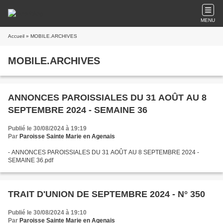
MENU
Accueil
» MOBILE.ARCHIVES
MOBILE.ARCHIVES
ANNONCES PAROISSIALES DU 31 AOÛT AU 8
SEPTEMBRE 2024 - SEMAINE 36
Publié le 30/08/2024 à 19:19
Par
Paroisse Sainte Marie en Agenais
- ANNONCES PAROISSIALES DU 31 AOÛT AU 8 SEPTEMBRE 2024 -
SEMAINE 36.pdf
TRAIT D'UNION DE SEPTEMBRE 2024 - N° 350
Publié le 30/08/2024 à 19:10
Par
Paroisse Sainte Marie en Agenais