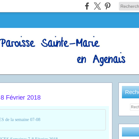
Rech
 Février 2018
de la semaine 07-08