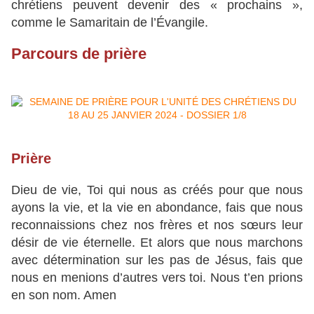
chrétiens peuvent devenir des « prochains »,
comme le Samaritain de l’Évangile.
Parcours de prière
Prière
Dieu de vie, Toi qui nous as créés pour que nous
ayons la vie, et la vie en abondance, fais que nous
reconnaissions chez nos frères et nos sœurs leur
désir de vie éternelle. Et alors que nous marchons
avec détermination sur les pas de Jésus, fais que
nous en menions d’autres vers toi. Nous t’en prions
en son nom. Amen