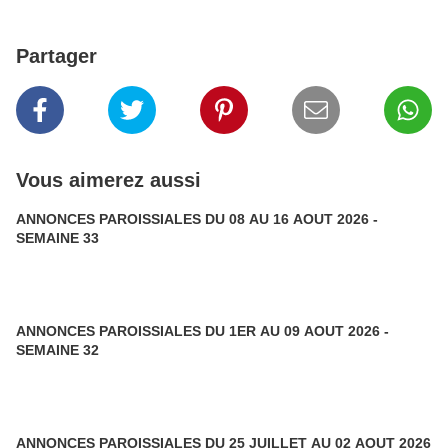
Partager
Vous aimerez aussi
ANNONCES PAROISSIALES DU 08 AU 16 AOUT 2026 -
SEMAINE 33
ANNONCES PAROISSIALES DU 1ER AU 09 AOUT 2026 -
SEMAINE 32
ANNONCES PAROISSIALES DU 25 JUILLET AU 02 AOUT 2026