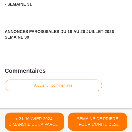
- SEMAINE 31
ANNONCES PAROISSIALES DU 18 AU 26 JUILLET 2026 -
SEMAINE 30
Commentaires
Ajouter un commentaire
< 21 JANVIER 2024,
SEMAINE DE PRIÈRE
DIMANCHE DE LA PAROLE
POUR L'UNITÉ DES
DE DIEU
CHRÉTIENS DU 18 AU 25