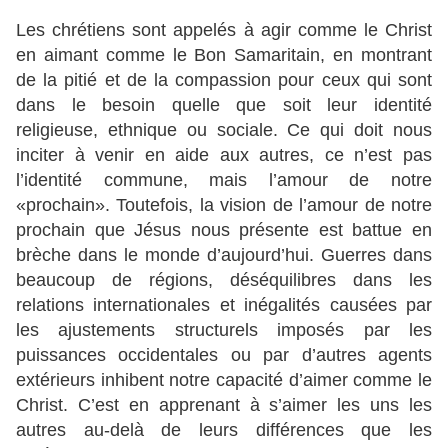
Les chrétiens sont appelés à agir comme le Christ
en aimant comme le Bon Samaritain, en montrant
de la pitié et de la compassion pour ceux qui sont
dans le besoin quelle que soit leur identité
religieuse, ethnique ou sociale. Ce qui doit nous
inciter à venir en aide aux autres, ce n’est pas
l’identité commune, mais l’amour de notre
«prochain». Toutefois, la vision de l’amour de notre
prochain que Jésus nous présente est battue en
brèche dans le monde d’aujourd’hui. Guerres dans
beaucoup de régions, déséquilibres dans les
relations internationales et inégalités causées par
les ajustements structurels imposés par les
puissances occidentales ou par d’autres agents
extérieurs inhibent notre capacité d’aimer comme le
Christ. C’est en apprenant à s’aimer les uns les
autres au-delà de leurs différences que les