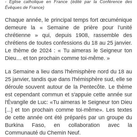
- Église catholique en France (édité par la Conférence des
Évêques de France)
Chaque année, le principal temps fort œcuménique
demeure la « Semaine de prière pour l’unité
chrétienne » qui, depuis 1908, rassemble des
chrétiens de toutes confessions du 18 au 25 janvier.
Le thème de 2024 : « Tu aimeras le Seigneur ton
Dieu… et ton prochain comme toi-même. »
La Semaine a lieu dans l'hémisphère nord du 18 au
25 janvier, tandis que dans l'hémisphère sud, elle se
déroule souvent autour de la Pentecôte. Le thème
est cependant commun et s'appuie cette année sur
l'Évangile de Luc: «Tu aimeras le Seigneur ton Dieu
[...] et ton prochain comme toi-même». Les textes
de cette année ont été préparés par un groupe du
Burkina Faso, en collaboration avec la
Communauté du Chemin Neuf.