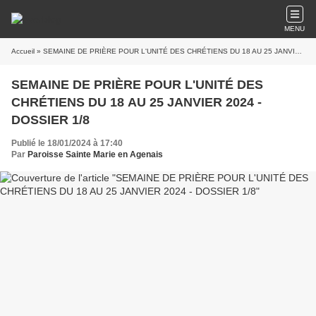
MENU
Accueil
» SEMAINE DE PRIÈRE POUR L'UNITÉ DES CHRÉTIENS DU 18 AU 25 JANVIER 2024 - DOSSIER 1/8
SEMAINE DE PRIÈRE POUR L'UNITÉ DES
CHRÉTIENS DU 18 AU 25 JANVIER 2024 -
DOSSIER 1/8
Publié le 18/01/2024 à 17:40
Par
Paroisse Sainte Marie en Agenais