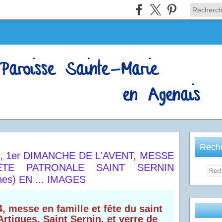
Rech
, 1er DIMANCHE DE L'AVENT, MESSE
TE PATRONALE SAINT SERNIN
es) EN ... IMAGES
 messe en famille et fête du saint
Artigues, Saint Sernin, et verre de