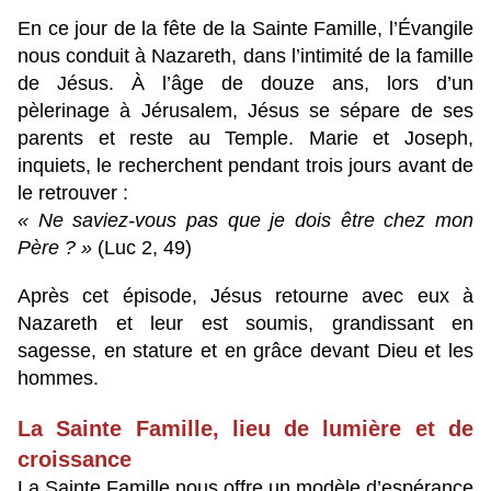
En ce jour de la fête de la Sainte Famille, l’Évangile
nous conduit à Nazareth, dans l’intimité de la famille
de Jésus. À l’âge de douze ans, lors d’un
pèlerinage à Jérusalem, Jésus se sépare de ses
parents et reste au Temple. Marie et Joseph,
inquiets, le recherchent pendant trois jours avant de
le retrouver :
« Ne saviez-vous pas que je dois être chez mon
Père ? »
(Luc 2, 49)
Après cet épisode, Jésus retourne avec eux à
Nazareth et leur est soumis, grandissant en
sagesse, en stature et en grâce devant Dieu et les
hommes.
La Sainte Famille, lieu de lumière et de
croissance
La Sainte Famille nous offre un modèle d’espérance