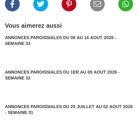
Vous aimerez aussi
ANNONCES PAROISSIALES DU 08 AU 16 AOUT 2026 -
SEMAINE 33
ANNONCES PAROISSIALES DU 1ER AU 09 AOUT 2026 -
SEMAINE 32
ANNONCES PAROISSIALES DU 25 JUILLET AU 02 AOUT 2026
- SEMAINE 31