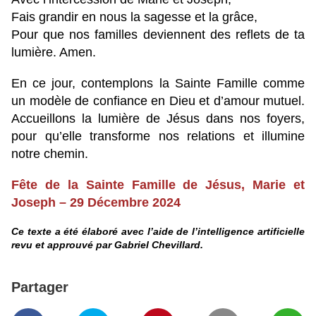
Fais grandir en nous la sagesse et la grâce,
Pour que nos familles deviennent des reflets de ta
lumière. Amen.
En ce jour, contemplons la Sainte Famille comme
un modèle de confiance en Dieu et d’amour mutuel.
Accueillons la lumière de Jésus dans nos foyers,
pour qu’elle transforme nos relations et illumine
notre chemin.
Fête de la Sainte Famille de Jésus, Marie et
Joseph – 29 Décembre 2024
Ce texte a été élaboré avec l’aide de l’intelligence artificielle
revu et approuvé par Gabriel Chevillard.
Partager