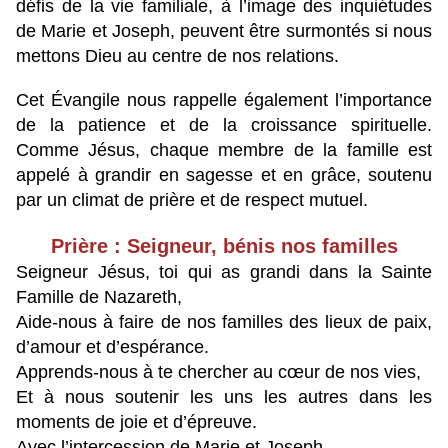
défis de la vie familiale, à l’image des inquiétudes
de Marie et Joseph, peuvent être surmontés si nous
mettons Dieu au centre de nos relations.
Cet Évangile nous rappelle également l’importance
de la patience et de la croissance spirituelle.
Comme Jésus, chaque membre de la famille est
appelé à grandir en sagesse et en grâce, soutenu
par un climat de prière et de respect mutuel.
Prière : Seigneur, bénis nos familles
Seigneur Jésus, toi qui as grandi dans la Sainte
Famille de Nazareth,
Aide-nous à faire de nos familles des lieux de paix,
d’amour et d’espérance.
Apprends-nous à te chercher au cœur de nos vies,
Et à nous soutenir les uns les autres dans les
moments de joie et d’épreuve.
Avec l’intercession de Marie et Joseph,