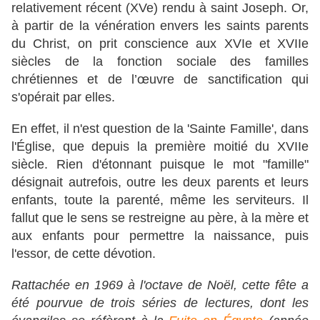
relativement récent (XVe) rendu à saint Joseph. Or,
à partir de la vénération envers les saints parents
du Christ, on prit conscience aux XVIe et XVIIe
siècles de la fonction sociale des familles
chrétiennes et de l’œuvre de sanctification qui
s'opérait par elles.
En effet, il n'est question de la 'Sainte Famille', dans
l'Église, que depuis la première moitié du XVIIe
siècle. Rien d'étonnant puisque le mot "famille"
désignait autrefois, outre les deux parents et leurs
enfants, toute la parenté, même les serviteurs. Il
fallut que le sens se restreigne au père, à la mère et
aux enfants pour permettre la naissance, puis
l'essor, de cette dévotion.
Rattachée en 1969 à l'octave de Noël, cette fête a
été pourvue de trois séries de lectures, dont les