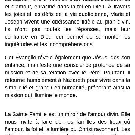
et d’amour, enraciné dans la foi en Dieu. À travers
les joies et les défis de la vie quotidienne, Marie et
Joseph vivent une obéissance fidèle au plan divin.
Ils n’ont pas toutes les réponses, mais leur
confiance en Dieu leur permet de surmonter les
inquiétudes et les incompréhensions.
Cet Évangile révèle également que Jésus, dès son
enfance, manifeste une conscience profonde de sa
mission et de sa relation avec le Père. Pourtant, il
retourne humblement à Nazareth pour vivre dans la
simplicité et grandir en humanité, préparant ainsi la
mission qui illumine le monde.
La Sainte Famille est un miroir de l’amour divin. Elle
nous invite à faire de nos familles des lieux où
l’amour, la foi et la lumière du Christ rayonnent. Les