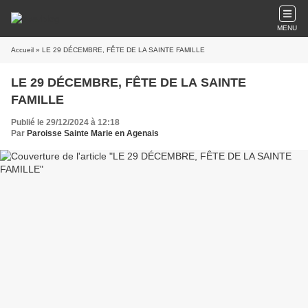
MENU
Accueil
» LE 29 DÉCEMBRE, FÊTE DE LA SAINTE FAMILLE
LE 29 DÉCEMBRE, FÊTE DE LA SAINTE
FAMILLE
Publié le 29/12/2024 à 12:18
Par
Paroisse Sainte Marie en Agenais