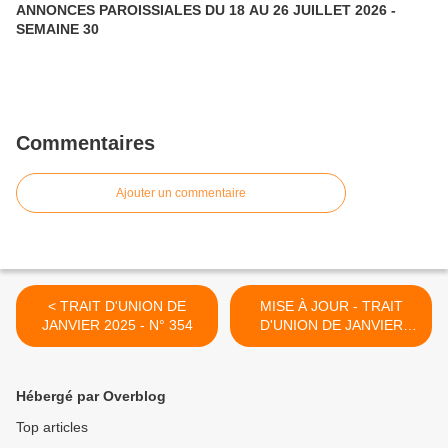
ANNONCES PAROISSIALES DU 18 AU 26 JUILLET 2026 -
SEMAINE 30
Commentaires
Ajouter un commentaire
< TRAIT D'UNION DE
MISE À JOUR - TRAIT
JANVIER 2025 - N° 354
D'UNION DE JANVIER
2025 >
Hébergé par Overblog
Top articles