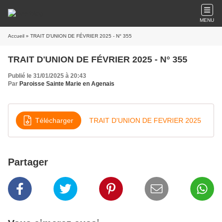
MENU
Accueil
» TRAIT D'UNION DE FÉVRIER 2025 - N° 355
TRAIT D'UNION DE FÉVRIER 2025 - N° 355
Publié le 31/01/2025 à 20:43
Par
Paroisse Sainte Marie en Agenais
Télécharger
TRAIT D'UNION DE FEVRIER 2025
Partager