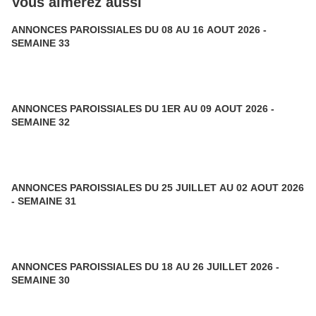
Vous aimerez aussi
ANNONCES PAROISSIALES DU 08 AU 16 AOUT 2026 -
SEMAINE 33
ANNONCES PAROISSIALES DU 1ER AU 09 AOUT 2026 -
SEMAINE 32
ANNONCES PAROISSIALES DU 25 JUILLET AU 02 AOUT 2026
- SEMAINE 31
ANNONCES PAROISSIALES DU 18 AU 26 JUILLET 2026 -
SEMAINE 30