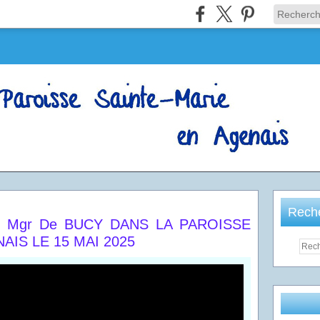
Rech
E Mgr De BUCY DANS LA PAROISSE
AIS LE 15 MAI 2025